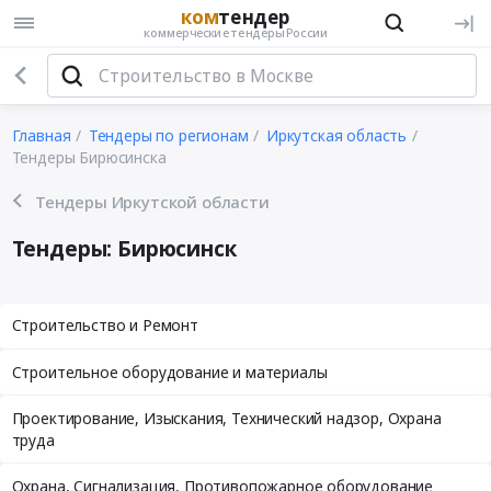
ком
тендер
коммерческие тендеры России
Главная
Тендеры по регионам
Иркутская область
Тендеры Бирюсинска
Тендеры Иркутской области
Тендеры: Бирюсинск
Строительство и Ремонт
Строительное оборудование и материалы
Проектирование, Изыскания, Технический надзор, Охрана
труда
Охрана, Сигнализация, Противопожарное оборудование