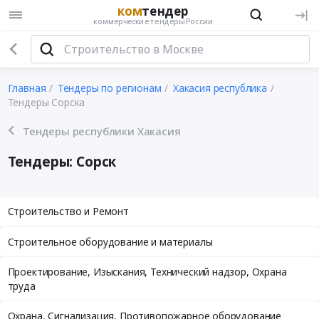
ком
тендер
коммерческие тендеры России
Главная
Тендеры по регионам
Хакасия республика
Тендеры Сорска
Тендеры республики Хакасия
Тендеры: Сорск
Строительство и Ремонт
Строительное оборудование и материалы
Проектирование, Изыскания, Технический надзор, Охрана
труда
Охрана, Сигнализация, Противопожарное оборудование