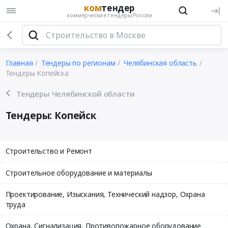
ком
тендер
коммерческие тендеры России
Главная
Тендеры по регионам
Челябинская область
Тендеры Копейска
Тендеры Челябинской области
Тендеры: Копейск
Строительство и Ремонт
Строительное оборудование и материалы
Проектирование, Изыскания, Технический надзор, Охрана
труда
Охрана, Сигнализация, Противопожарное оборудование