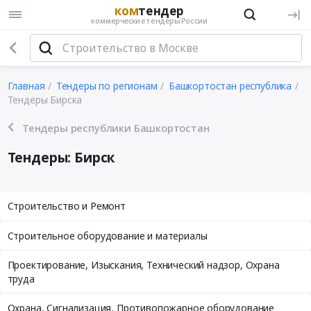
ком
тендер
коммерческие тендеры России
Главная
Тендеры по регионам
Башкортостан республика
Тендеры Бирска
Тендеры республики Башкортостан
Тендеры: Бирск
Строительство и Ремонт
Строительное оборудование и материалы
Проектирование, Изыскания, Технический надзор, Охрана
труда
Охрана, Сигнализация, Противопожарное оборудование