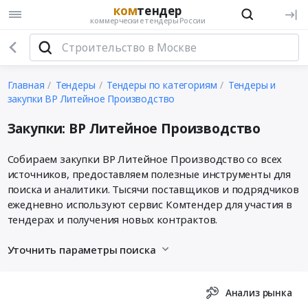
ком
тендер
коммерческие тендеры России
Главная
Тендеры
Тендеры по категориям
Тендеры и
закупки ВР Литейное Производство
Закупки: ВР Литейное Производство
Собираем закупки ВР Литейное Производство со всех
источников, предоставляем полезные инструменты для
поиска и аналитики. Тысячи поставщиков и подрядчиков
ежедневно используют сервис Комтендер для участия в
тендерах и получения новых контрактов.
Уточнить параметры поиска
Анализ рынка