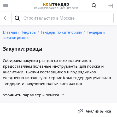
ком
тендер
коммерческие тендеры России
Главная
Тендеры
Тендеры по категориям
Тендеры и
закупки резцов
Закупки: резцы
Собираем закупки резцов со всех источников,
предоставляем полезные инструменты для поиска и
аналитики. Тысячи поставщиков и подрядчиков
ежедневно используют сервис Комтендер для участия в
тендерах и получения новых контрактов.
Уточнить параметры поиска
Анализ рынка