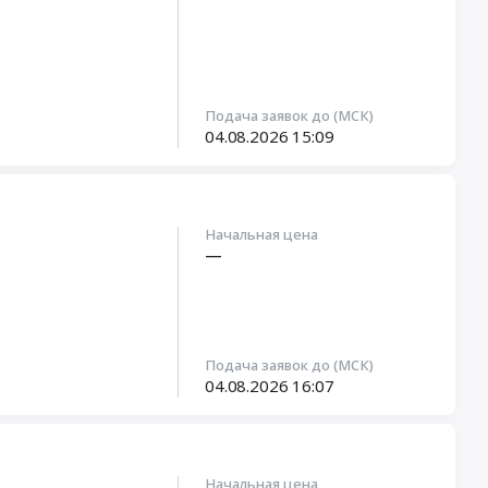
Подача заявок до (МСК)
04.08.2026
15:09
Начальная цена
—
Подача заявок до (МСК)
04.08.2026
16:07
Начальная цена