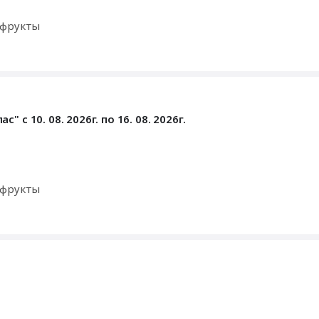
офрукты
с 10. 08. 2026г. по 16. 08. 2026г.
офрукты