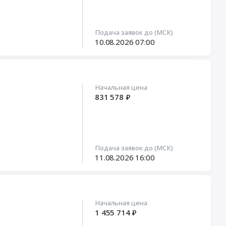
Подача заявок до (МСК)
10.08.2026
07:00
Начальная цена
831 578 ₽
Подача заявок до (МСК)
11.08.2026
16:00
Начальная цена
1 455 714 ₽