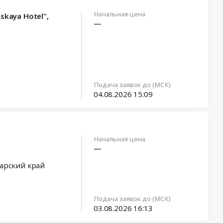
Начальная цена
kaya Hotel",
—
Подача заявок до (МСК)
04.08.2026
15:09
Начальная цена
—
арский край
Подача заявок до (МСК)
03.08.2026
16:13