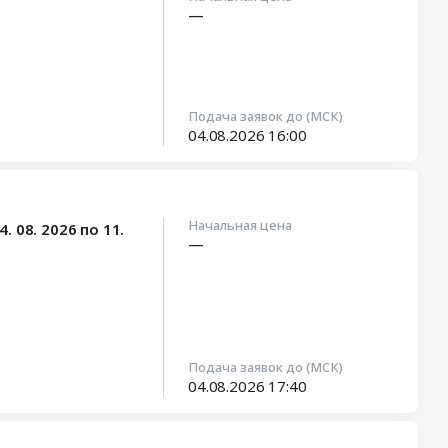
—
Подача заявок до (МСК)
04.08.2026
16:00
Начальная цена
08. 2026 по 11.
—
Подача заявок до (МСК)
04.08.2026
17:40