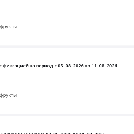
офрукты
фиксацией на период с 05. 08. 2026 по 11. 08. 2026
офрукты