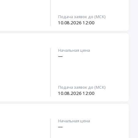
Подача заявок до (МСК)
10.08.2026
12:00
Начальная цена
—
Подача заявок до (МСК)
10.08.2026
12:00
Начальная цена
—