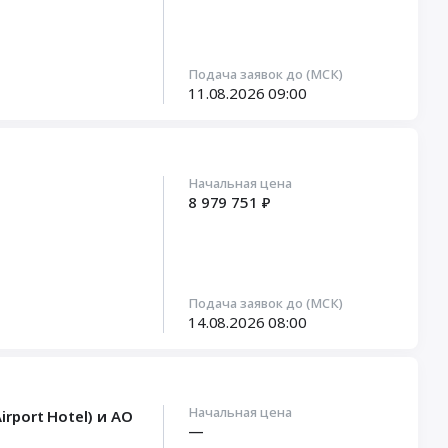
Подача заявок до (МСК)
11.08.2026
09:00
Начальная цена
8 979 751 ₽
Подача заявок до (МСК)
14.08.2026
08:00
Начальная цена
port Hotel) и АО
—