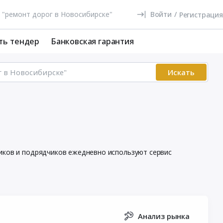
Войти
/
Регистрация
ть тендер
Банковская гарантия
Искать
щиков и подрядчиков ежедневно используют сервис
Анализ рынка