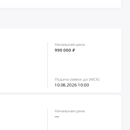
Начальная цена
990 000 ₽
Подача заявок до (МСК)
10.08.2026
10:00
Начальная цена
—