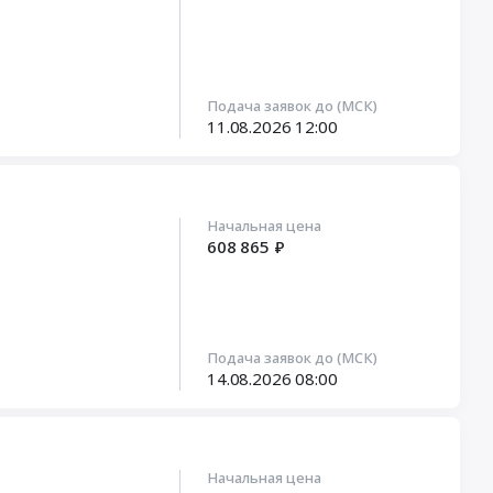
Подача заявок до (МСК)
11.08.2026
12:00
Начальная цена
608 865 ₽
Подача заявок до (МСК)
14.08.2026
08:00
Начальная цена