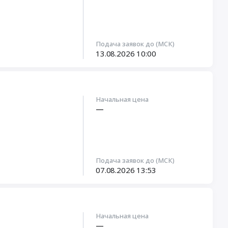
Подача заявок до (МСК)
13.08.2026
10:00
Начальная цена
—
Подача заявок до (МСК)
07.08.2026
13:53
Начальная цена
—