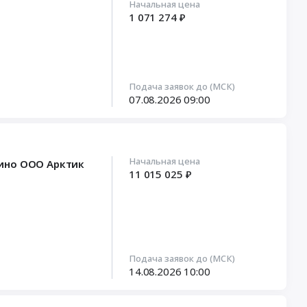
Начальная цена
1 071 274 ₽
Подача заявок до (МСК)
07.08.2026
09:00
Начальная цена
бино ООО Арктик
11 015 025 ₽
Подача заявок до (МСК)
14.08.2026
10:00