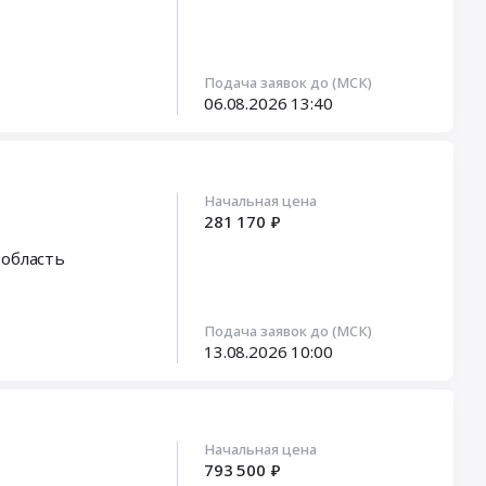
Подача заявок до (МСК)
06.08.2026
13:40
Начальная цена
281 170 ₽
 область
Подача заявок до (МСК)
13.08.2026
10:00
Начальная цена
793 500 ₽