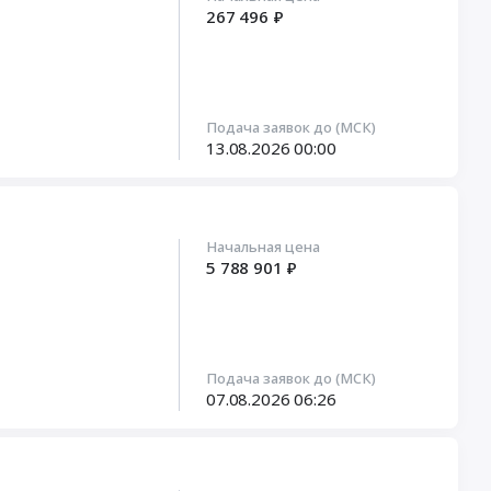
267 496 ₽
Подача заявок до (МСК)
13.08.2026
00:00
Начальная цена
5 788 901 ₽
Подача заявок до (МСК)
07.08.2026
06:26