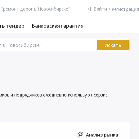
Войти
/
Регистрация
ть тендер
Банковская гарантия
Искать
щиков и подрядчиков ежедневно используют сервис
Анализ рынка