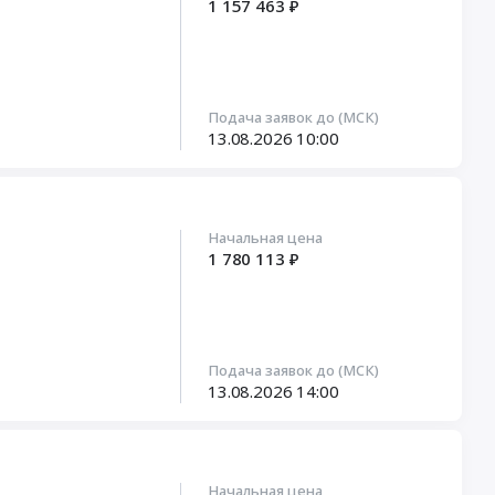
1 157 463 ₽
Подача заявок до (МСК)
13.08.2026
10:00
Начальная цена
1 780 113 ₽
Подача заявок до (МСК)
13.08.2026
14:00
Начальная цена