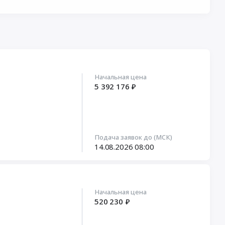
Начальная цена
5 392 176 ₽
Подача заявок до (МСК)
14.08.2026
08:00
Начальная цена
520 230 ₽