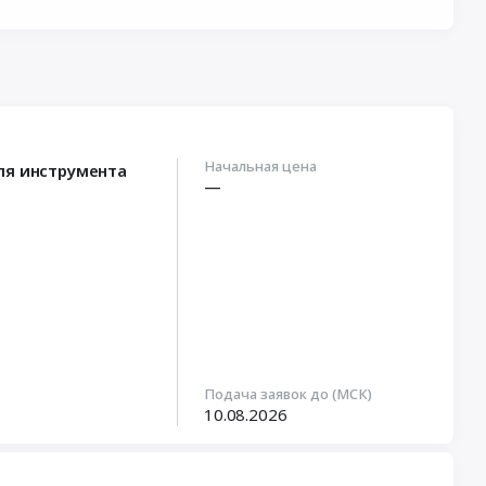
Начальная цена
ля инструмента
—
Подача заявок до (МСК)
10.08.2026