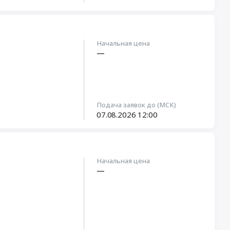
Начальная цена
—
Подача заявок до (МСК)
07.08.2026
12:00
Начальная цена
—