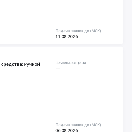
Подача заявок до (МСК)
11.08.2026
Начальная цена
 средства; Ручной
—
Подача заявок до (МСК)
06.08.2026