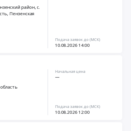
сть
,
Пензенская
Подача заявок до (МСК)
10.08.2026
14:00
Начальная цена
—
 область
Подача заявок до (МСК)
10.08.2026
12:00