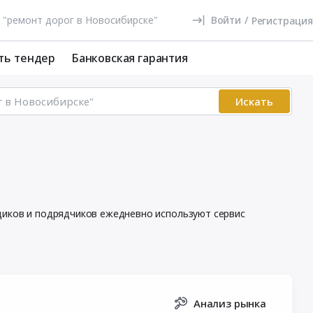
Войти
/
Регистрация
ть тендер
Банковская гарантия
Искать
вщиков и подрядчиков ежедневно используют сервис
Анализ рынка