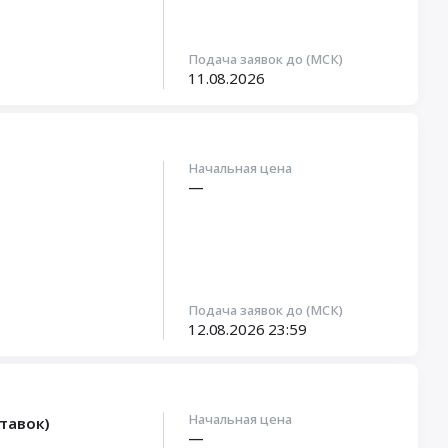
Подача заявок до (МСК)
11.08.2026
Начальная цена
—
Подача заявок до (МСК)
12.08.2026
23:59
Начальная цена
тавок)
—