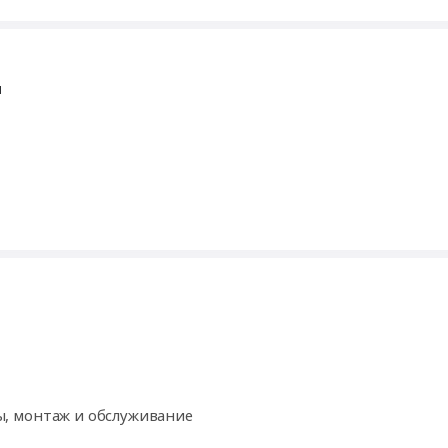
ы
, монтаж и обслуживание