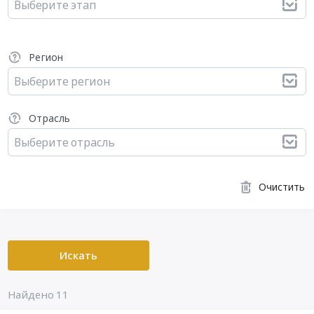
Выберите этап
Регион
Выберите регион
Отрасль
Выберите отрасль
Очистить
Искать
Найдено 11