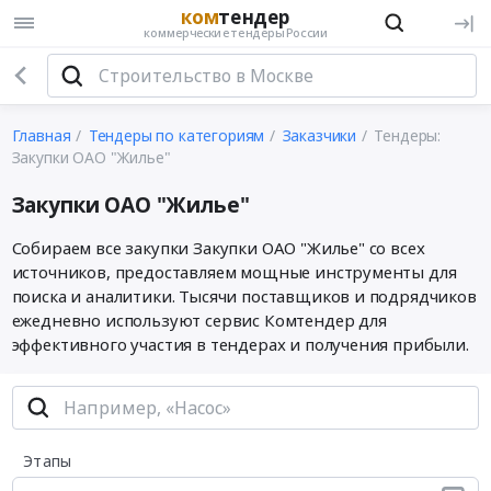
ком
тендер
коммерческие тендеры России
Главная
Тендеры по категориям
Заказчики
Тендеры:
Закупки ОАО "Жилье"
Закупки ОАО "Жилье"
Собираем все закупки Закупки ОАО "Жилье" со всех
источников, предоставляем мощные инструменты для
поиска и аналитики. Тысячи поставщиков и подрядчиков
ежедневно используют сервис Комтендер для
эффективного участия в тендерах и получения прибыли.
Этапы