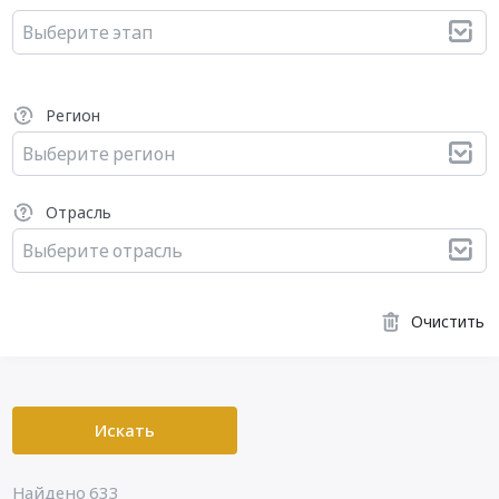
Выберите этап
Регион
Выберите регион
Отрасль
Выберите отрасль
Очистить
Искать
Найдено 633