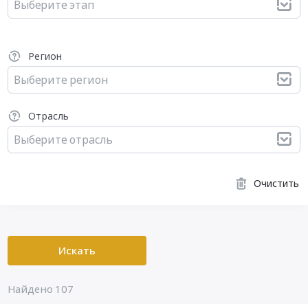
Выберите этап
Регион
Выберите регион
Отрасль
Выберите отрасль
Очистить
Искать
Найдено 107