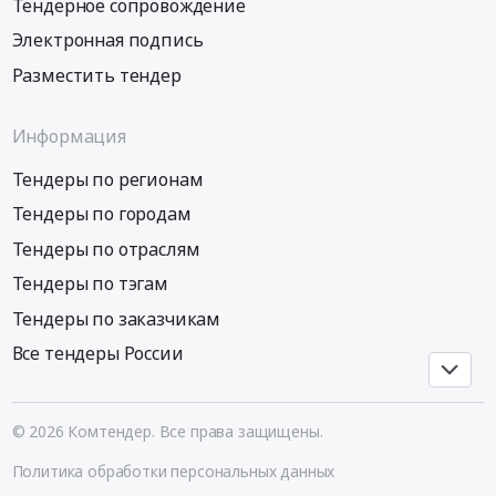
Тендерное сопровождение
Электронная подпись
Разместить тендер
Информация
Тендеры по регионам
Тендеры по городам
Тендеры по отраслям
Тендеры по тэгам
Тендеры по заказчикам
Все тендеры России
© 2026 Комтендер. Все права защищены.
Политика обработки персональных данных