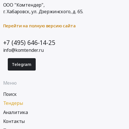
ООО "Комтендер",
г. Хабаровск,
ул. Дзержинского, д. 65
.
Перейти на полную версию сайта
+7 (495) 646-14-25
info@komtender.ru
Telegram
Меню
Поиск
Тендеры
Аналитика
Контакты