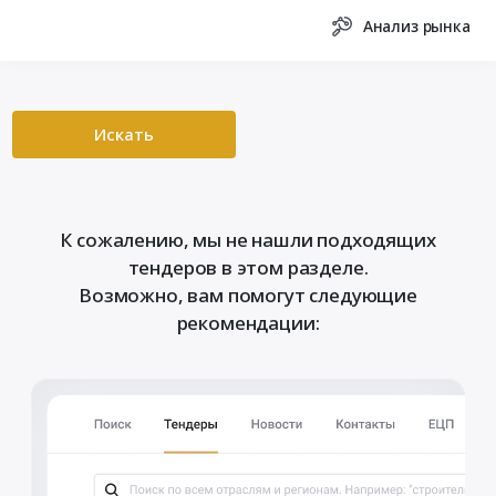
Анализ рынка
Искать
К сожалению, мы не нашли подходящих
тендеров в этом разделе.
Возможно, вам помогут следующие
рекомендации: