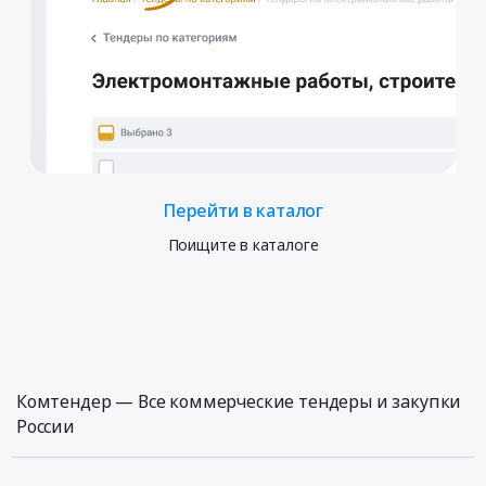
Перейти в каталог
Поищите в каталоге
Комтендер — Все коммерческие тендеры и закупки
России