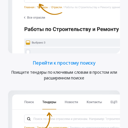
Перейти к простому поиску
Поищите тендеры по ключевым словам в простом или
расширенном поиске