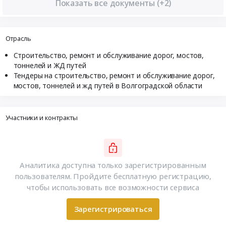
Показать все документы (+2)
Отрасль
Строительство, ремонт и обслуживание дорог, мостов,
тоннелей и ЖД путей
Тендеры на строительство, ремонт и обслуживание дорог,
мостов, тоннелей и жд путей в Волгоградской области
Участники и контракты
Аналитика доступна только зарегистрированным
пользователям. Пройдите бесплатную регистрацию,
чтобы использовать все возможности сервиса
Зарегистрироваться