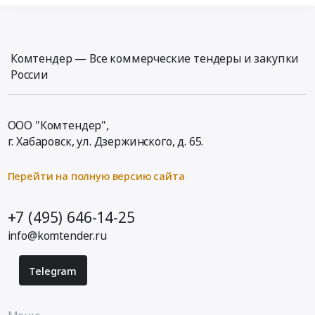
Комтендер — Все коммерческие тендеры и закупки
России
ООО "Комтендер",
г. Хабаровск,
ул. Дзержинского, д. 65
.
Перейти на полную версию сайта
+7 (495) 646-14-25
info@komtender.ru
Telegram