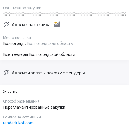
Организатор закупки
░░░░░░░░░░░░░░░░░░░░░░░░░░░░░░░░░░░░░░░░░░░░
Анализ заказчика
Место поставки
Волгоград
,
Волгоградская область
Все тендеры Волгоградской области
Анализировать похожие тендеры
Участие
Способ размещения
Нерегламентированные закупки
Ссылки на источники
tender.lukoil.com