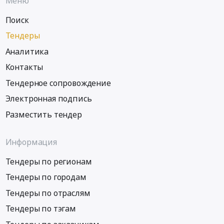
Меню
Поиск
Тендеры
Аналитика
Контакты
Тендерное сопровождение
Электронная подпись
Разместить тендер
Информация
Тендеры по регионам
Тендеры по городам
Тендеры по отраслям
Тендеры по тэгам