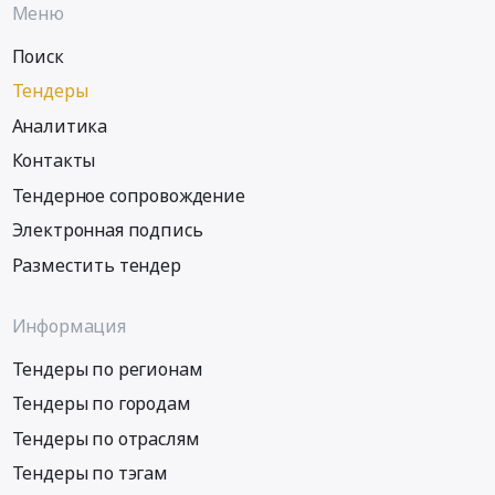
Меню
Поиск
Тендеры
Аналитика
Контакты
Тендерное сопровождение
Электронная подпись
Разместить тендер
Информация
Тендеры по регионам
Тендеры по городам
Тендеры по отраслям
Тендеры по тэгам