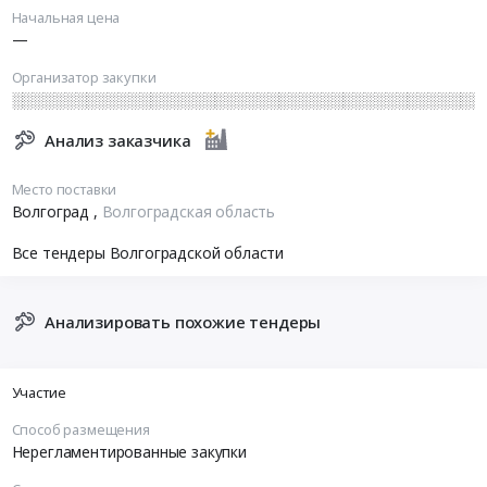
Начальная цена
—
Организатор закупки
░░░░░░░░░░░░░░░░░░░░░░░░░░░░░░░░░░░░░░░░░░░░
Анализ заказчика
Место поставки
Волгоград
,
Волгоградская область
Все тендеры Волгоградской области
Анализировать похожие тендеры
Участие
Способ размещения
Нерегламентированные закупки