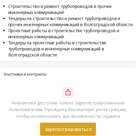
Строительство и ремонт трубопроводов и прочих
инженерных коммуникаций
Тендеры на строительство и ремонт трубопроводов и
прочих инженерных коммуникаций в Волгоградской области
Проектные работы в строительстве трубопроводов и
инженерных коммуникаций
Тендеры на проектные работы в строительстве
трубопроводов и инженерных коммуникаций в
Волгоградской области
Участники и контракты
Аналитика доступна только зарегистрированным
пользователям. Пройдите бесплатную регистрацию,
чтобы использовать все возможности сервиса
Зарегистрироваться