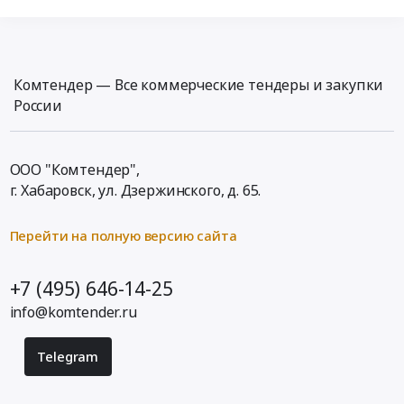
Комтендер — Все коммерческие тендеры и закупки
России
ООО "Комтендер",
г. Хабаровск,
ул. Дзержинского, д. 65
.
Перейти на полную версию сайта
+7 (495) 646-14-25
info@komtender.ru
Telegram