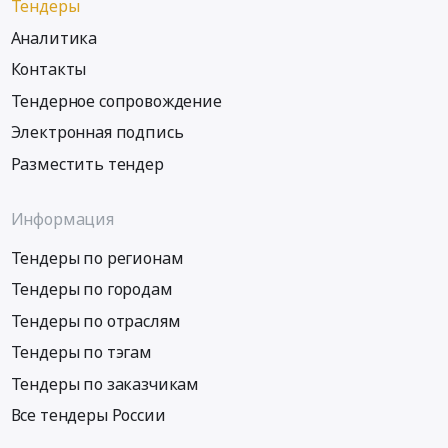
Тендеры
Аналитика
Контакты
Тендерное сопровождение
Электронная подпись
Разместить тендер
Информация
Тендеры по регионам
Тендеры по городам
Тендеры по отраслям
Тендеры по тэгам
Тендеры по заказчикам
Все тендеры России