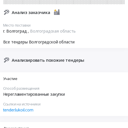
░░░░░░░░░░░░░░░░░░░░░░░░░░░░░░░░░░░░░░░░░░░░
Анализ заказчика
Место поставки
г. Волгоград
,
Волгоградская область
Все тендеры Волгоградской области
Анализировать похожие тендеры
Участие
Способ размещения
Нерегламентированные закупки
Ссылки на источники
tender.lukoil.com