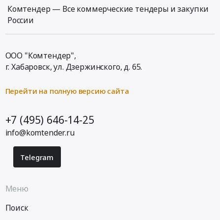
Комтендер — Все коммерческие тендеры и закупки
России
ООО "Комтендер",
г. Хабаровск,
ул. Дзержинского, д. 65
.
Перейти на полную версию сайта
+7 (495) 646-14-25
info@komtender.ru
Telegram
Меню
Поиск