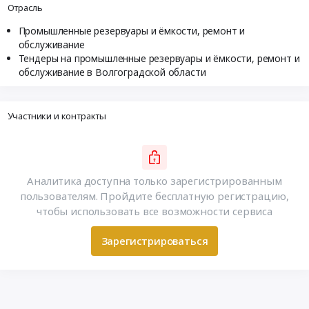
Отрасль
Промышленные резервуары и ёмкости, ремонт и
обслуживание
Тендеры на промышленные резервуары и ёмкости, ремонт и
обслуживание в Волгоградской области
Участники и контракты
Аналитика доступна только зарегистрированным
пользователям. Пройдите бесплатную регистрацию,
чтобы использовать все возможности сервиса
Зарегистрироваться