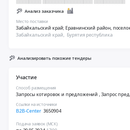
░░░░░░░░ ░░░░░░░░░░░░░░░░ ░░░░░░░░░░
Анализ заказчика
Место поставки
Забайкальский край; Еравнинский район, посел
Забайкальский край,
Бурятия республика
Анализировать похожие тендеры
Участие
Способ размещения
Запросы котировок и предложений
, Запрос пре
Ссылки на источники
B2B-Center
3650904
Подача заявок (МСК)