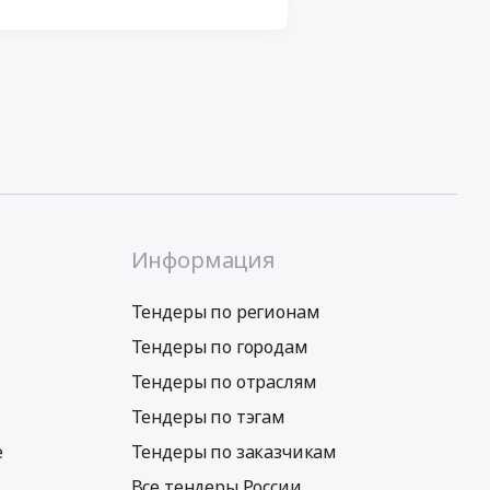
Информация
Тендеры по регионам
Тендеры по городам
Тендеры по отраслям
Тендеры по тэгам
е
Тендеры по заказчикам
Все тендеры России