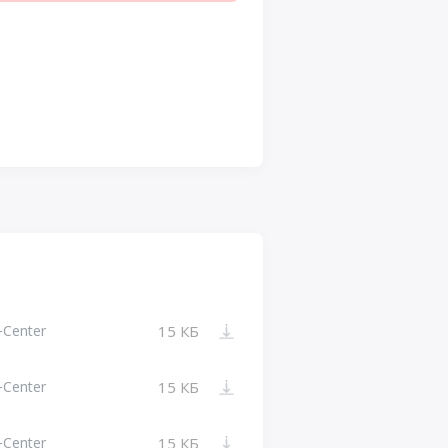
-Center
15 КБ
-Center
15 КБ
-Center
15 КБ