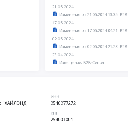
21.05.2024
Изменения от 21.05.2024 13:35. B2B
17.05.2024
Изменения от 17.05.2024 04:21. B2B
02.05.2024
Изменения от 02.05.2024 21:23. B2B
23.04.2024
Извещение. B2B-Center
ИНН
о "ХАЙЛЭНД
2540277272
КПП
254001001