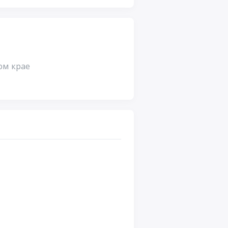
ом крае