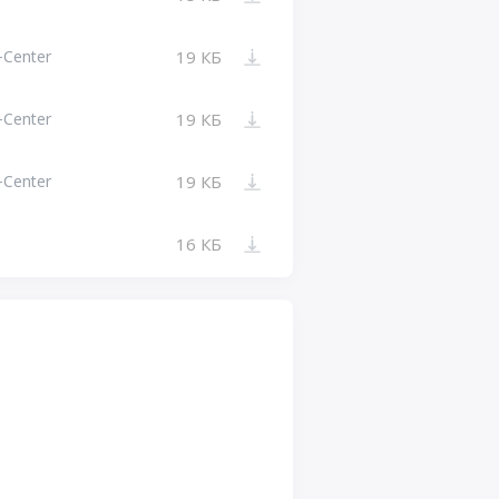
-Center
19 КБ
-Center
19 КБ
-Center
19 КБ
16 КБ