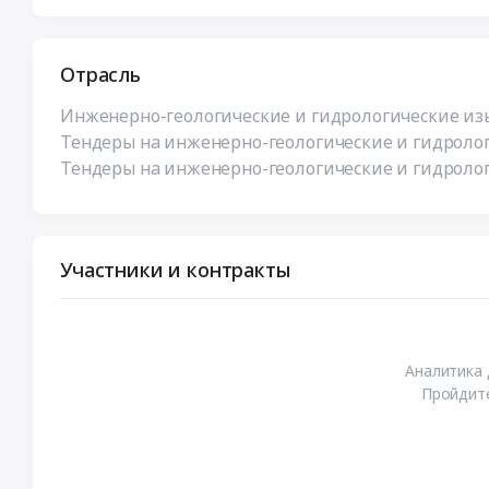
Отрасль
Инженерно-геологические и гидрологические изы
Тендеры на инженерно-геологические и гидролог
Тендеры на инженерно-геологические и гидролог
Участники и контракты
Аналитика 
Пройдите