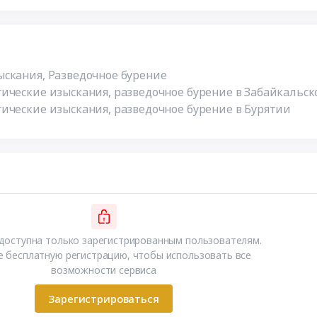
скания, Разведочное бурение
ические изыскания, разведочное бурение в Забайкальск
ические изыскания, разведочное бурение в Бурятии
доступна только зарегистрированным пользователям.
 бесплатную регистрацию, чтобы использовать все
возможности сервиса
Зарегистрироваться