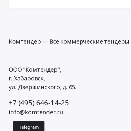
Комтендер — Все коммерческие тендеры 
ООО "Комтендер",
г. Хабаровск,
ул. Дзержинского, д. 65
.
+7 (495) 646-14-25
info@komtender.ru
Telegram