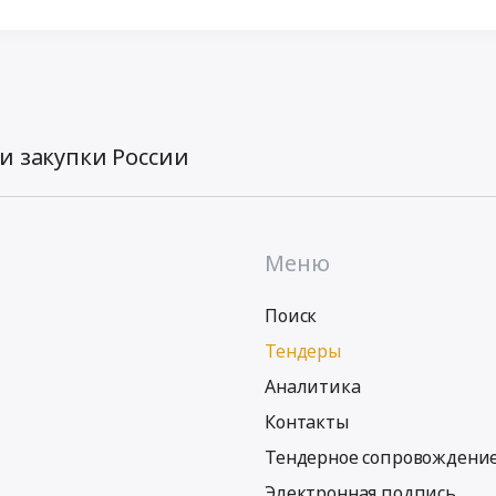
и закупки России
Меню
Поиск
Тендеры
Аналитика
Контакты
Тендерное сопровождени
Электронная подпись