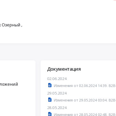
ок Озерный
,
Документация
02.06.2024
дложений
Изменения от 02.06.2024 14:39. B2B
29.05.2024
Изменения от 29.05.2024 03:04. B2B
28.05.2024
Изменения от 28.05.2024 02:48. B2B