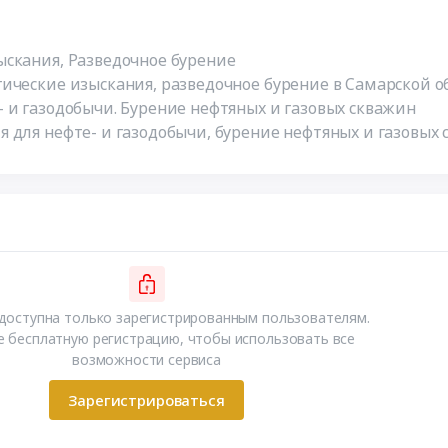
скания, Разведочное бурение
ические изыскания, разведочное бурение в Самарской о
 и газодобычи. Бурение нефтяных и газовых скважин
 для нефте- и газодобычи, бурение нефтяных и газовых 
доступна только зарегистрированным пользователям.
 бесплатную регистрацию, чтобы использовать все
возможности сервиса
Зарегистрироваться