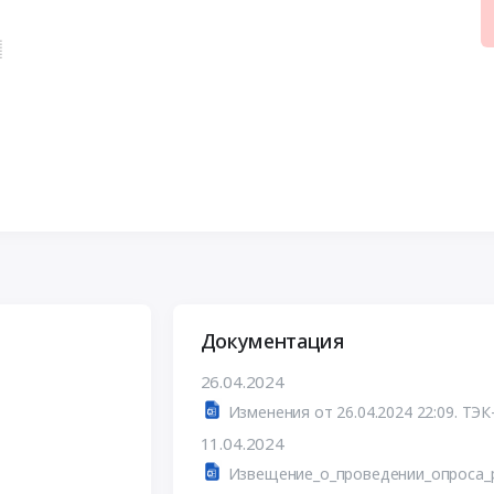
░
Документация
26.04.2024
П
Изменения от 26.04.2024 22:09. ТЭК
11.04.2024