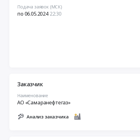
Подача заявок (МСК)
по 06.05.2024
22:30
Заказчик
Наименование
АО «Самаранефтегаз»
Анализ заказчика