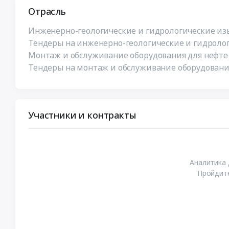
Отрасль
Инженерно-геологические и гидрологические изы
Тендеры на инженерно-геологические и гидролог
Монтаж и обслуживание оборудования для нефте-
Тендеры на монтаж и обслуживание оборудования
Участники и контракты
Аналитика 
Пройдите