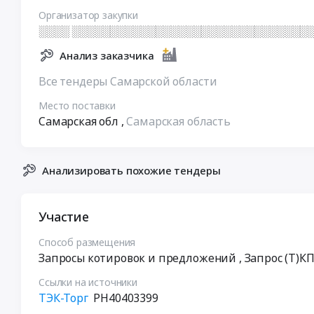
Организатор закупки
░░░░ ░░░░░░░░░░░░░░░░░░░░░░░░░░░░░░░
Анализ заказчика
Все тендеры Самарской области
Место поставки
Самарская обл
,
Самарская область
Анализировать похожие тендеры
Участие
Способ размещения
Запросы котировок и предложений
, Запрос (Т)К
Ссылки на источники
ТЭК-Торг
РН40403399