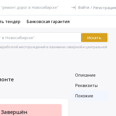
Войти
/
Регистрация
ть тендер
Банковская гарантия
Искать
разработкой месторождений в скважинах северной и центральной
Описание
монте
Реквизиты
Похожие
Завершён