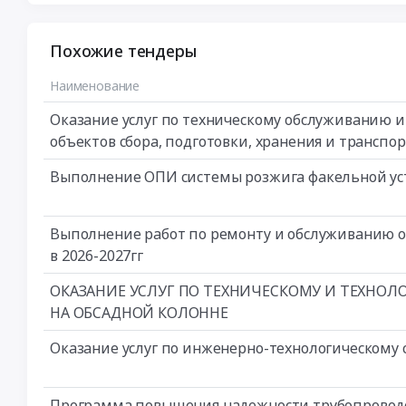
Похожие тендеры
Наименование
Оказание услуг по техническому обслуживанию 
объектов сбора, подготовки, хранения и транспо
Выполнение ОПИ системы розжига факельной ус
Выполнение работ по ремонту и обслуживанию 
в 2026-2027гг
ОКАЗАНИЕ УСЛУГ ПО ТЕХНИЧЕСКОМУ И ТЕХНО
НА ОБСАДНОЙ КОЛОННЕ
Оказание услуг по инженерно-технологическому
Программа повышения надежности трубопроводо