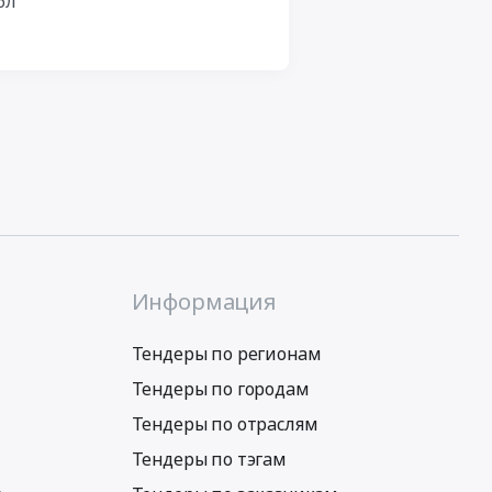
бл
Информация
Тендеры по регионам
Тендеры по городам
Тендеры по отраслям
Тендеры по тэгам