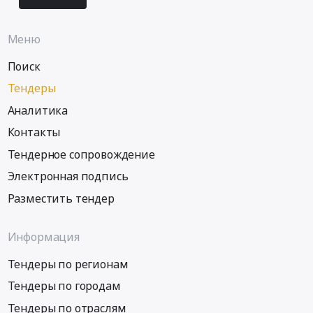
Меню
Поиск
Тендеры
Аналитика
Контакты
Тендерное сопровождение
Электронная подпись
Разместить тендер
Информация
Тендеры по регионам
Тендеры по городам
Тендеры по отраслям