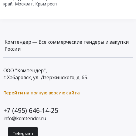
край
,
Москва г
,
Крым респ
Комтендер — Все коммерческие тендеры и закупки
России
ООО "Комтендер",
г. Хабаровск,
ул. Дзержинского, д. 65
.
Перейти на полную версию сайта
+7 (495) 646-14-25
info@komtender.ru
Telegram