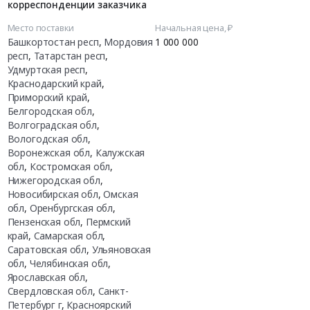
корреспонденции заказчика
Место поставки
Начальная цена, ₽
Башкортостан респ
,
Мордовия
1 000 000
респ
,
Татарстан респ
,
Удмуртская респ
,
Краснодарский край
,
Приморский край
,
Белгородская обл
,
Волгоградская обл
,
Вологодская обл
,
Воронежская обл
,
Калужская
обл
,
Костромская обл
,
Нижегородская обл
,
Новосибирская обл
,
Омская
обл
,
Оренбургская обл
,
Пензенская обл
,
Пермский
край
,
Самарская обл
,
Саратовская обл
,
Ульяновская
обл
,
Челябинская обл
,
Ярославская обл
,
Свердловская обл
,
Санкт-
Петербург г
,
Красноярский