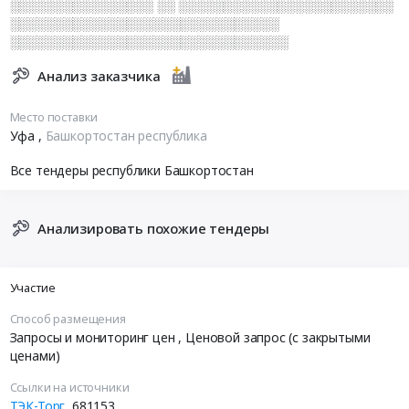
░░░░░░░░░░░░░░░░ ░░ ░░░░░░░░░░░░░░░░░░░░░░░░
░░░░░░░░░░░░░░░░░░░░░░░░░░░░░░
░░░░░░░░░░░░░░░░░░░░░░░░░░░░░░░
Анализ заказчика
Место поставки
Уфа
,
Башкортостан республика
Все тендеры республики Башкортостан
Анализировать похожие тендеры
Участие
Способ размещения
Запросы и мониторинг цен
, Ценовой запрос (с закрытыми
ценами)
Ссылки на источники
ТЭК-Торг
681153