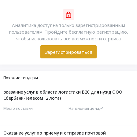
Аналитика доступна только зарегистрированным
пользователям. Пройдите бесплатную регистрацию,
чтобы использовать все возможности сервиса
Зарегистрироваться
Похожие тендеры
оказание услуг в области логистики B2C для нужд ООО
Сбербанк-Телеком (2 лота)
Место поставки
Начальная цена, ₽
-
Оказание услуг по приему и отправке почтовой