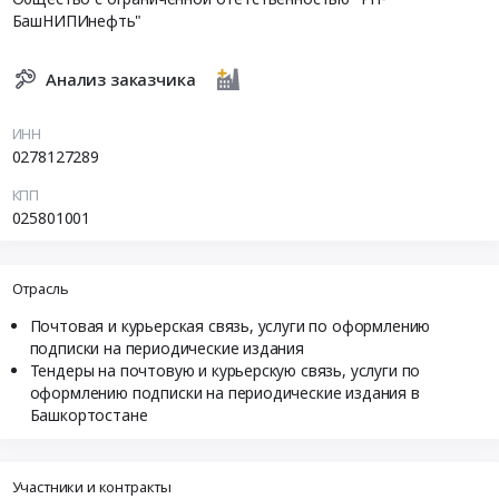
БашНИПИнефть"
Анализ заказчика
ИНН
0278127289
КПП
025801001
Отрасль
Почтовая и курьерская связь, услуги по оформлению
подписки на периодические издания
Тендеры на почтовую и курьерскую связь, услуги по
оформлению подписки на периодические издания в
Башкортостане
Участники и контракты