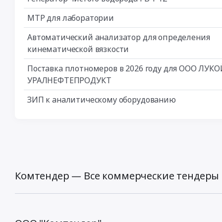
МТР для лаборатории
Автоматический анализатор для определения
кинематической вязкости
Поставка плотномеров в 2026 году для ООО ЛУК
УРАЛНЕФТЕПРОДУКТ
ЗИП к аналитическому оборудованию
Комтендер — Все коммерческие тендеры 