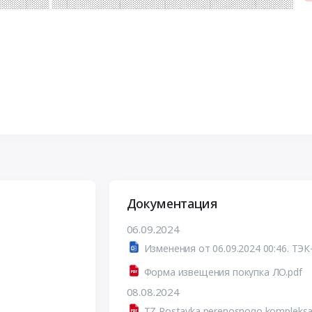
░░░░░░░ ░░░░░░░░░░░░░░░░░░░░░░░░░░░░░░░░
Документация
06.09.2024
П
Изменения от 06.09.2024 00:46. ТЭК
Форма извещения покупка ЛО.pdf
08.08.2024