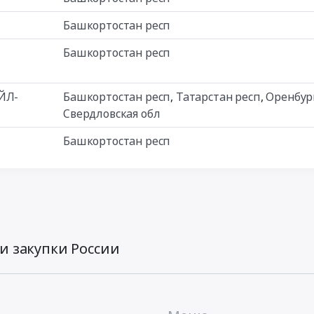
Башкортостан респ
Башкортостан респ
ОЙЛ-
Башкортостан респ
,
Татарстан респ
,
Оренбур
Свердловская обл
Башкортостан респ
и закупки России