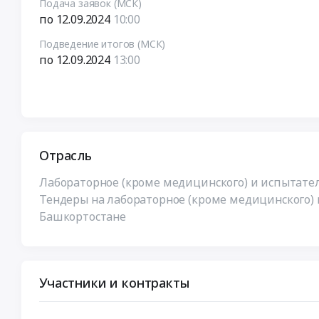
Подача заявок (МСК)
по 12.09.2024
10:00
Подведение итогов (МСК)
по 12.09.2024
13:00
Отрасль
Лабораторное (кроме медицинского) и испытате
Тендеры на лабораторное (кроме медицинского)
Башкортостане
Участники и контракты