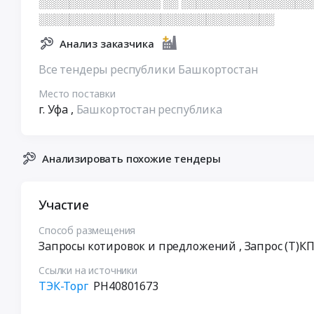
░░░░░░░░░░░░░░░░ ░░ ░░░░░░░░░░░░░░░░░
░░░░░░░░░░░░░░░░░░░░░░░░░░░░░░░
Анализ заказчика
Все тендеры республики Башкортостан
Место поставки
г. Уфа
,
Башкортостан республика
Анализировать похожие тендеры
Участие
Способ размещения
Запросы котировок и предложений
, Запрос (Т)К
Ссылки на источники
ТЭК-Торг
РН40801673