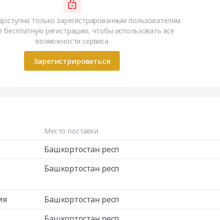
доступна только зарегистрированным пользователям.
 бесплатную регистрацию, чтобы использовать все
возможности сервиса
Зарегистрироваться
Место поставки
Башкортостан респ
Башкортостан респ
ия
Башкортостан респ
Башкортостан респ