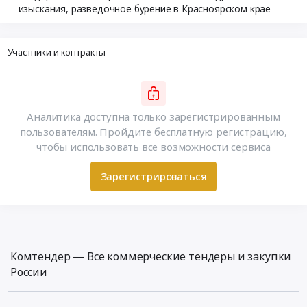
изыскания, разведочное бурение в Красноярском крае
Участники и контракты
Аналитика доступна только зарегистрированным
пользователям. Пройдите бесплатную регистрацию,
чтобы использовать все возможности сервиса
Зарегистрироваться
Комтендер — Все коммерческие тендеры и закупки
России