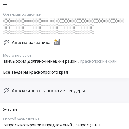
—
Организатор закупки
░░░░░░░░░░░░░░░░ ░░ ░░░░░░░░░░░░░░░░░░░░░░░░
░░░░░░░░░░░░░░░░░░░░░░░░░░░░░░░░
░░░░░░░░░░░░░░░░░░░░░░░░░░░░░░░░
Анализ заказчика
Место поставки
Таймырский Долгано-Ненецкий район
,
Красноярский край
Все тендеры Красноярского края
Анализировать похожие тендеры
Участие
Способ размещения
Запросы котировок и предложений
, Запрос (Т)КП