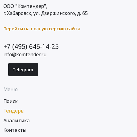
ООО "Комтендер",
г. Хабаровск,
ул. Дзержинского, д. 65
.
Перейти на полную версию сайта
+7 (495) 646-14-25
info@komtender.ru
Telegram
Меню
Поиск
Тендеры
Аналитика
Контакты