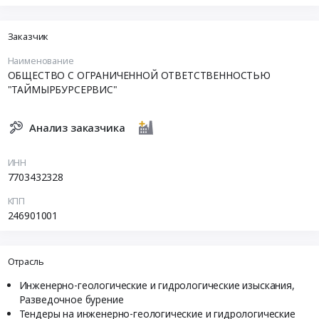
Заказчик
Наименование
ОБЩЕСТВО С ОГРАНИЧЕННОЙ ОТВЕТСТВЕННОСТЬЮ
"ТАЙМЫРБУРСЕРВИС"
Анализ заказчика
ИНН
7703432328
КПП
246901001
Отрасль
Инженерно-геологические и гидрологические изыскания,
Разведочное бурение
Тендеры на инженерно-геологические и гидрологические