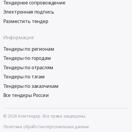
Тендерное сопровождение
Электронная подпись
Разместить тендер
Информация
Тендеры по регионам
Тендеры по городам
Тендеры по отраслям
Тендеры по тэгам
Тендеры по заказчикам
Все тендеры России
© 2026 Комтендер. Все права защищены.
Политика обработки персональных данных