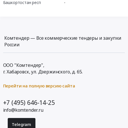
Башкортостан респ
-
Комтендер — Все коммерческие тендеры и закупки
России
ООО "Комтендер",
г. Хабаровск,
ул. Дзержинского, д. 65
.
Перейти на полную версию сайта
+7 (495) 646-14-25
info@komtender.ru
Telegram