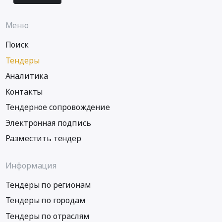
Меню
Поиск
Тендеры
Аналитика
Контакты
Тендерное сопровождение
Электронная подпись
Разместить тендер
Информация
Тендеры по регионам
Тендеры по городам
Тендеры по отраслям