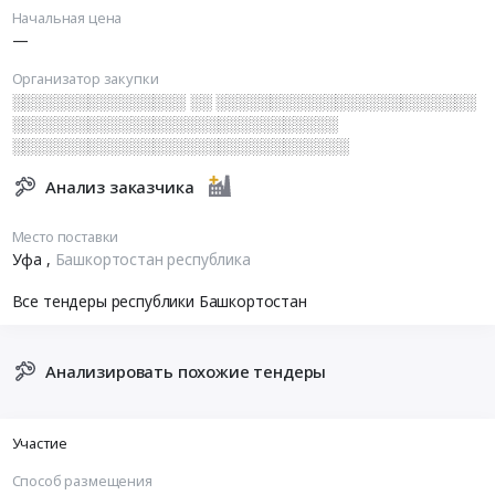
Начальная цена
—
Организатор закупки
░░░░░░░░░░░░░░░░ ░░ ░░░░░░░░░░░░░░░░░░░░░░░░
░░░░░░░░░░░░░░░░░░░░░░░░░░░░░░
░░░░░░░░░░░░░░░░░░░░░░░░░░░░░░░
Анализ заказчика
Место поставки
Уфа
,
Башкортостан республика
Все тендеры республики Башкортостан
Анализировать похожие тендеры
Участие
Способ размещения