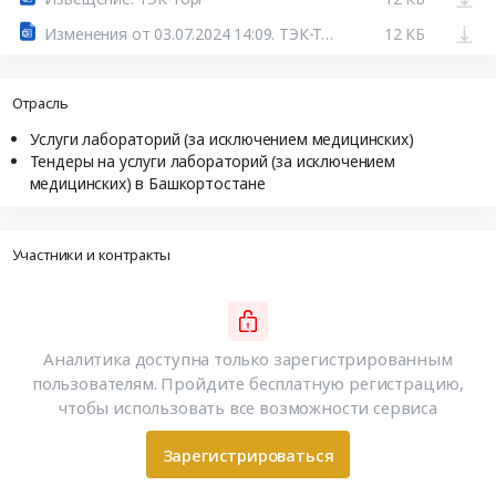
Изменения от 03.07.2024 14:09. ТЭК-Торг
12 КБ
Отрасль
Услуги лабораторий (за исключением медицинских)
Тендеры на услуги лабораторий (за исключением
медицинских) в Башкортостане
Участники и контракты
Аналитика доступна только зарегистрированным
пользователям. Пройдите бесплатную регистрацию,
чтобы использовать все возможности сервиса
Зарегистрироваться