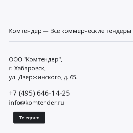
Комтендер — Все коммерческие тендеры 
ООО "Комтендер",
г. Хабаровск,
ул. Дзержинского, д. 65
.
+7 (495) 646-14-25
info@komtender.ru
Telegram