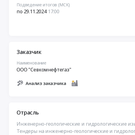
Подведение итогов (МСК)
по 29.11.2024
17:00
Заказчик
Наименование
ООО "Севкомнефтегаз"
Анализ заказчика
Отрасль
Инженерно-геологические и гидрологические изы
Тендеры на инженерно-геологические и гидроло