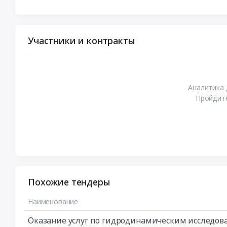
Участники и контракты
Аналитика 
Пройдите
Похожие тендеры
Наименование
Оказание услуг по гидродинамическим исследо