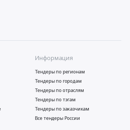
Информация
Тендеры по регионам
Тендеры по городам
Тендеры по отраслям
Тендеры по тэгам
е
Тендеры по заказчикам
Все тендеры России