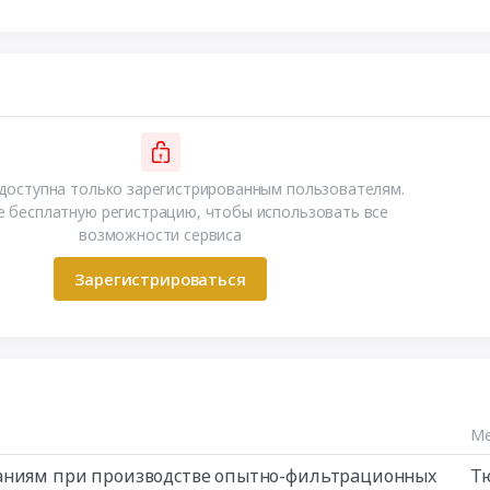
доступна только зарегистрированным пользователям.
 бесплатную регистрацию, чтобы использовать все
возможности сервиса
Зарегистрироваться
Ме
ваниям при производстве опытно-фильтрационных
Т