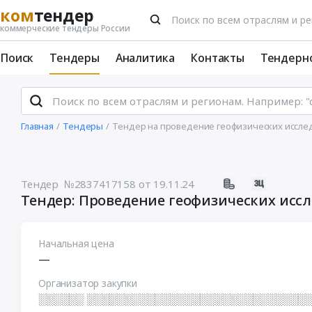
ком
тендер
коммерческие тендеры России
Поиск
Тендеры
Аналитика
Контакты
Тендерн
Главная
Тендеры
Тендер на проведение геофизических иссле
Тендер №2837417158
от 19.11.24
Тендер: Проведение геофизических исс
Начальная цена
—
Организатор закупки
░░░░░░ ░░░░░░░░░░░░░░░░░░░░░░░░░░░░░