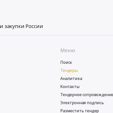
и закупки России
Меню
Поиск
Тендеры
Аналитика
Контакты
Тендерное сопровождени
Электронная подпись
Разместить тендер