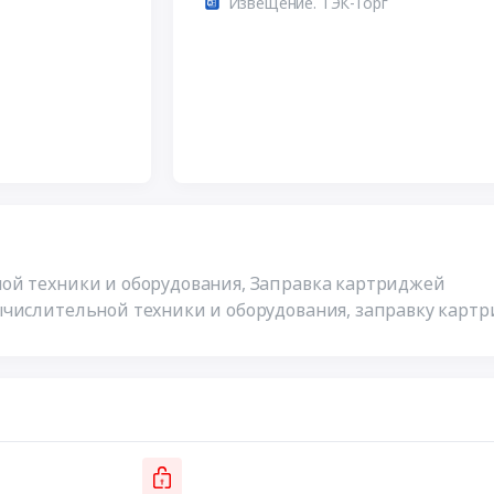
Извещение. ТЭК-Торг
ой техники и оборудования, Заправка картриджей
ычислительной техники и оборудования, заправку картр