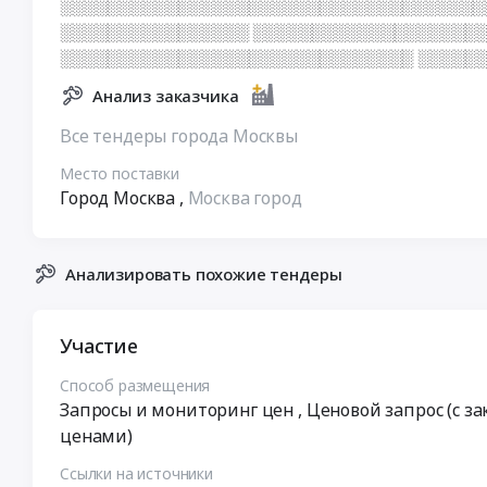
░░░░░░░░░░░░░░░░░░░░░░░░░░░░░░░░░░░░
░░░░░░░░░░░░░░░░ ░░░░░░░░░░░░░░░░░░░░
░░░░░░░░░░░░░░░░░░░░░░░░░░░░░░ ░░░░░
Анализ заказчика
Все тендеры города Москвы
Место поставки
Город Москва
,
Москва город
Анализировать похожие тендеры
Участие
Способ размещения
Запросы и мониторинг цен
, Ценовой запрос (с 
ценами)
Ссылки на источники