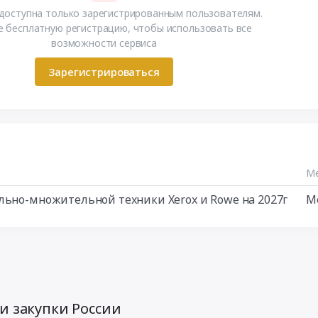
доступна только зарегистрированным пользователям.
 бесплатную регистрацию, чтобы использовать все
возможности сервиса
Зарегистрироваться
Ме
льно-множительной техники Xerox и Rowe на 2027г
Мо
и закупки России