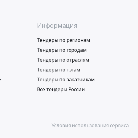
Информация
Тендеры по регионам
Тендеры по городам
Тендеры по отраслям
Тендеры по тэгам
е
Тендеры по заказчикам
Все тендеры России
Условия использования сервиса