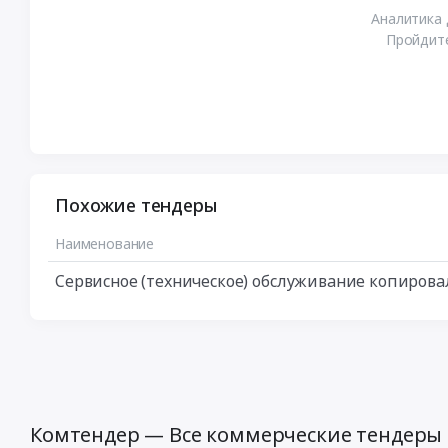
Аналитика 
Пройдите
Похожие тендеры
Наименование
Сервисное (техническое) обслуживание копирова
Комтендер — Все коммерческие тендеры 