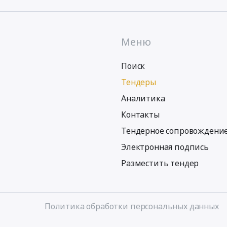
Меню
Поиск
Тендеры
Аналитика
Контакты
Тендерное сопровождени
Электронная подпись
Разместить тендер
Политика обработки персональных данных