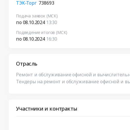
ТЭК-Торг
738693
Подача заявок (МСК)
по 08.10.2024
13:30
Подведение итогов (МСК)
по 08.10.2024
16:30
Отрасль
Ремонт и обслуживание офисной и вычислительн
Тендеры на ремонт и обслуживание офисной и в
Участники и контракты