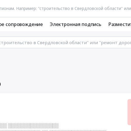
ое сопровождение
Электронная подпись
Размести
0
░░ ░░░░░░░░░░░░░░░░