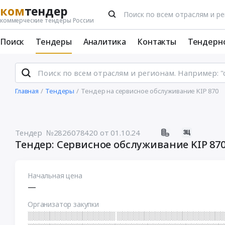
ком
тендер
коммерческие тендеры России
Поиск
Тендеры
Аналитика
Контакты
Тендерн
Главная
Тендеры
Тендер на сервисное обслуживание KIP 870
Тендер №2826078420
от 01.10.24
Тендер: Сервисное обслуживание KIP 87
Начальная цена
—
Организатор закупки
░░░░░░░░░░░░░░░░ ░░░░░░░░░░░░░░░░░░░░