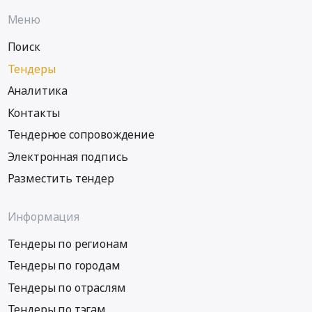
Меню
Поиск
Тендеры
Аналитика
Контакты
Тендерное сопровождение
Электронная подпись
Разместить тендер
Информация
Тендеры по регионам
Тендеры по городам
Тендеры по отраслям
Тендеры по тэгам