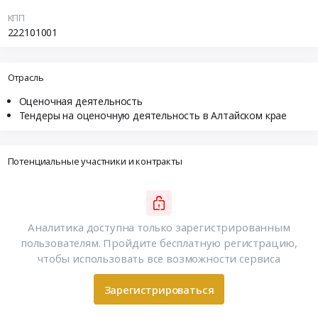
КПП
222101001
Отрасль
Оценочная деятельность
Тендеры на оценочную деятельность в Алтайском крае
Потенциальные участники и контракты
Аналитика доступна только зарегистрированным
пользователям. Пройдите бесплатную регистрацию,
чтобы использовать все возможности сервиса
Зарегистрироваться