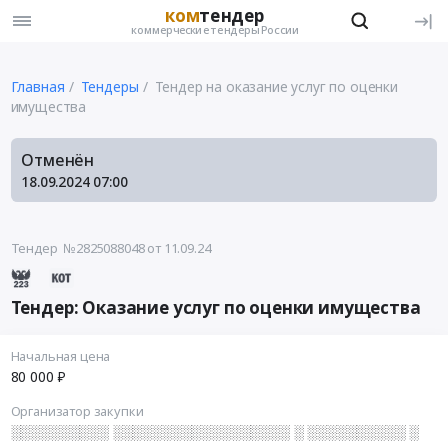
ком
тендер
коммерческие тендеры России
Главная
Тендеры
Тендер на оказание услуг по оценки
имущества
Отменён
18.09.2024
07:00
Тендер №2825088048
от 11.09.24
Тендер: Оказание услуг по оценки имущества
Начальная цена
80 000 ₽
Организатор закупки
░░░░░░░░░░ ░░░░░░░░░░░░░░░░░░ ░ ░░░░░░░░░░ ░