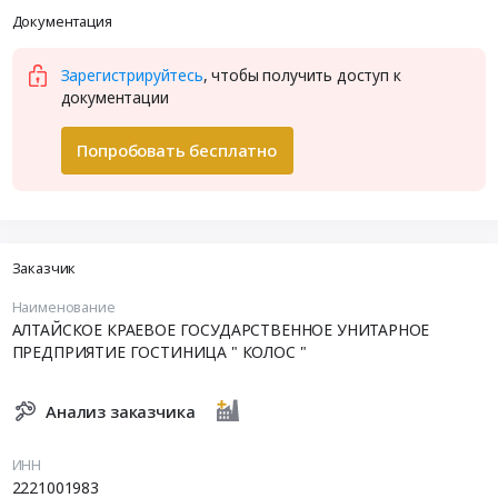
Документация
Зарегистрируйтесь
, чтобы получить доступ к
документации
Попробовать бесплатно
Заказчик
Наименование
АЛТАЙСКОЕ КРАЕВОЕ ГОСУДАРСТВЕННОЕ УНИТАРНОЕ
ПРЕДПРИЯТИЕ ГОСТИНИЦА " КОЛОС "
Анализ заказчика
ИНН
2221001983