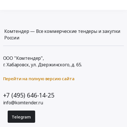
Комтендер — Все коммерческие тендеры и закупки
России
ООО "Комтендер",
г. Хабаровск,
ул. Дзержинского, д. 65
.
Перейти на полную версию сайта
+7 (495) 646-14-25
info@komtender.ru
Telegram