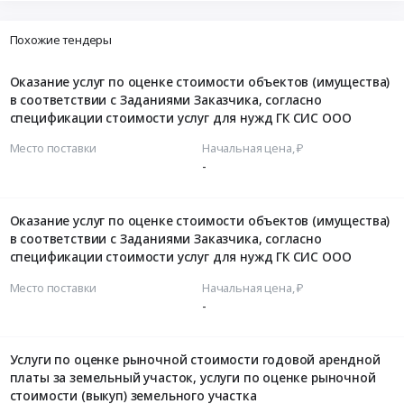
Похожие тендеры
Оказание услуг по оценке стоимости объектов (имущества)
в соответствии с Заданиями Заказчика, согласно
спецификации стоимости услуг для нужд ГК СИС ООО
Место поставки
Начальная цена, ₽
-
Оказание услуг по оценке стоимости объектов (имущества)
в соответствии с Заданиями Заказчика, согласно
спецификации стоимости услуг для нужд ГК СИС ООО
Место поставки
Начальная цена, ₽
-
Услуги по оценке рыночной стоимости годовой арендной
платы за земельный участок, услуги по оценке рыночной
стоимости (выкуп) земельного участка