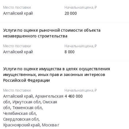
Место поставки
Начальная цена, ₽
Алтайский край
20 000
Услуги по оценке рыночной стоимости объекта
незавершенного строительства
Место поставки
Начальная цена, ₽
Алтайский край
8 000
Услуги по оценке имущества в целях осуществления
имущественных, иных прав и законных интересов
Российской Федерации
Место поставки
Начальная цена, ₽
Алтайский край
,
Архангельская
4 460 000
обл
,
Иркутская обл
,
Омская
обл
,
Тюменская обл
,
Челябинская обл
,
Свердловская обл
,
Красноярский край
,
Москва г