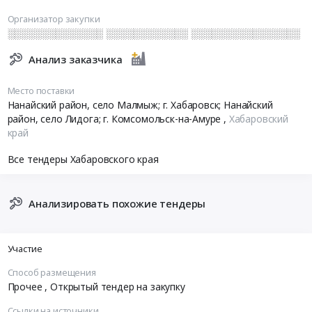
Организатор закупки
░░░░░░░░░░░░░░ ░░░░░░░░░░░░ ░░░░░░░░░░░░░░░░
Анализ заказчика
Место поставки
Нанайский район, село Малмыж; г. Хабаровск; Нанайский
район, село Лидога; г. Комсомольск-на-Амуре
,
Хабаровский
край
Все тендеры Хабаровского края
Анализировать похожие тендеры
Участие
Способ размещения
Прочее
, Открытый тендер на закупку
Ссылки на источники