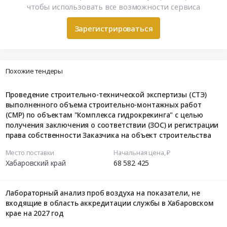
чтобы использовать все возможности сервиса
Зарегистрироваться
Похожие тендеры
Проведение строительно-технической экспертизы (СТЭ)
выполненного объема строительно-монтажных работ
(СМР) по объектам "Комплекса гидрокрекинга" с целью
получения заключения о соответствии (ЗОС) и регистрации
права собственности Заказчика на объект строительства
Место поставки
Начальная цена, ₽
Хабаровский край
68 582 425
Лабораторный анализ проб воздуха на показатели, не
входящие в область аккредитации службы в Хабаровском
крае на 2027 год