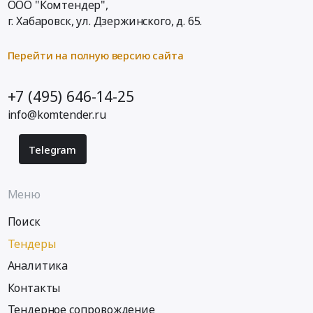
ООО "Комтендер",
г. Хабаровск,
ул. Дзержинского, д. 65
.
Перейти на полную версию сайта
+7 (495) 646-14-25
info@komtender.ru
Telegram
Меню
Поиск
Тендеры
Аналитика
Контакты
Тендерное сопровождение