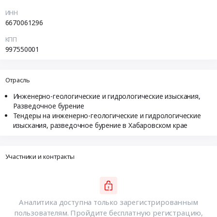
ИНН
6670061296
КПП
997550001
Отрасль
Инженерно-геологические и гидрологические изыскания,
Разведочное бурение
Тендеры на инженерно-геологические и гидрологические
изыскания, разведочное бурение в Хабаровском крае
Участники и контракты
Аналитика доступна только зарегистрированным
пользователям. Пройдите бесплатную регистрацию,