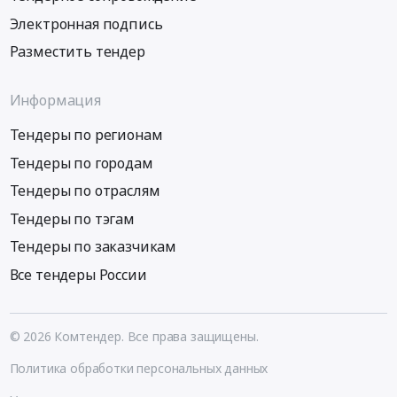
Электронная подпись
Разместить тендер
Информация
Тендеры по регионам
Тендеры по городам
Тендеры по отраслям
Тендеры по тэгам
Тендеры по заказчикам
Все тендеры России
© 2026 Комтендер. Все права защищены.
Политика обработки персональных данных