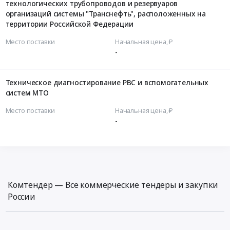
технологических трубопроводов и резервуаров
организаций системы "Транснефть", расположенных на
территории Российской Федерации
Место поставки
Начальная цена, ₽
-
Техническое диагностирование РВС и вспомогательных
систем МТО
Место поставки
Начальная цена, ₽
-
Комтендер — Все коммерческие тендеры и закупки
России