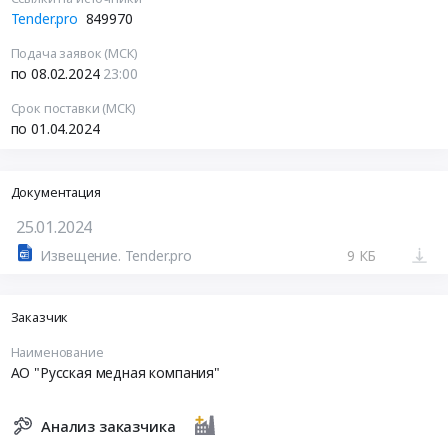
Tender.pro
849970
Подача заявок (МСК)
по 08.02.2024
23:00
Срок поставки (МСК)
по 01.04.2024
Документация
25.01.2024
Извещение. Tender.pro
9 КБ
Заказчик
Наименование
АО "Русская медная компания"
Анализ заказчика