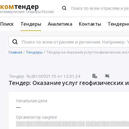
ком
тендер
коммерческие тендеры России
Поиск
Тендеры
Аналитика
Контакты
Тендерн
Главная
Тендеры
Тендер на оказание услуг геофизических ис
Тендер №2810092170
от 12.01.24
Тендер: Оказание услуг геофизических 
Начальная цена
—
Организатор закупки
░░░░░░░░░░░░░░░░░░░░░░ ░░░░░░░░░░░░░