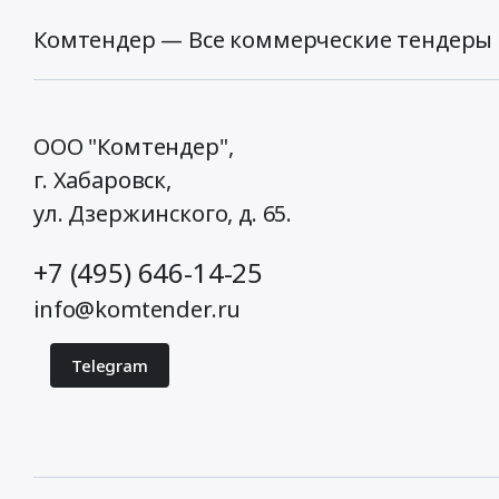
Комтендер — Все коммерческие тендеры 
ООО "Комтендер",
г. Хабаровск,
ул. Дзержинского, д. 65
.
+7 (495) 646-14-25
info@komtender.ru
Telegram