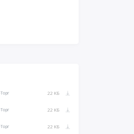
-Торг
22 КБ
-Торг
22 КБ
-Торг
22 КБ