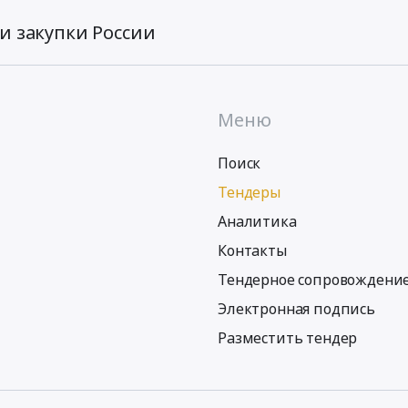
и закупки России
Меню
Поиск
Тендеры
Аналитика
Контакты
Тендерное сопровождени
Электронная подпись
Разместить тендер