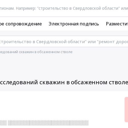
ое сопровождение
Электронная подпись
Размести
следований скважин в обсаженном стволе
исследований скважин в обсаженном ствол
░░░ ░░░░░░░░░░░░░░░░░░░░░░░░░░