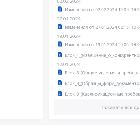
02.02.2024
Изменения от 02.02.2024 19:04. ТЭК
27.01.2024
Изменения от 27.01.2024 02:15. ТЭК
19.01.2024
Изменения от 19.01.2024 20:00. ТЭК
12.01.2024
Показать все до