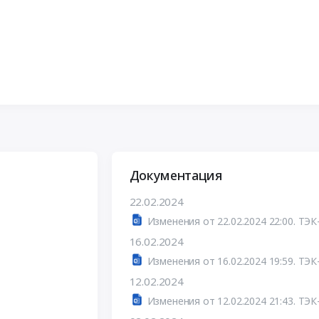
Документация
22.02.2024
Изменения от 22.02.2024 22:00. ТЭК
16.02.2024
Изменения от 16.02.2024 19:59. ТЭК
12.02.2024
Изменения от 12.02.2024 21:43. ТЭК