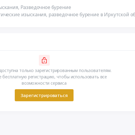
скания, Разведочное бурение
ические изыскания, разведочное бурение в Иркутской о
доступна только зарегистрированным пользователям.
 бесплатную регистрацию, чтобы использовать все
возможности сервиса
Зарегистрироваться