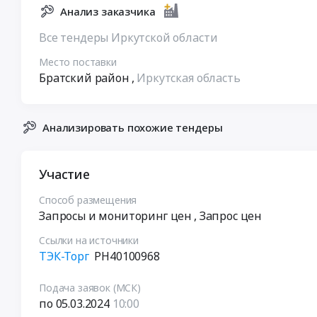
Анализ заказчика
Все тендеры Иркутской области
Место поставки
Братский район
,
Иркутская область
Анализировать похожие тендеры
Участие
Способ размещения
Запросы и мониторинг цен
, Запрос цен
Ссылки на источники
ТЭК-Торг
РН40100968
Подача заявок (МСК)
по 05.03.2024
10:00