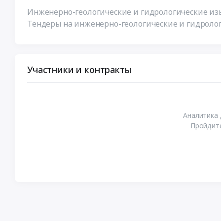
Инженерно-геологические и гидрологические изы
Тендеры на инженерно-геологические и гидролог
Участники и контракты
Аналитика 
Пройдите