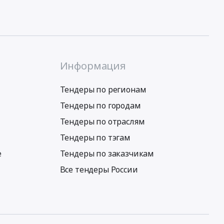
Информация
Тендеры по регионам
Тендеры по городам
Тендеры по отраслям
Тендеры по тэгам
е
Тендеры по заказчикам
Все тендеры России