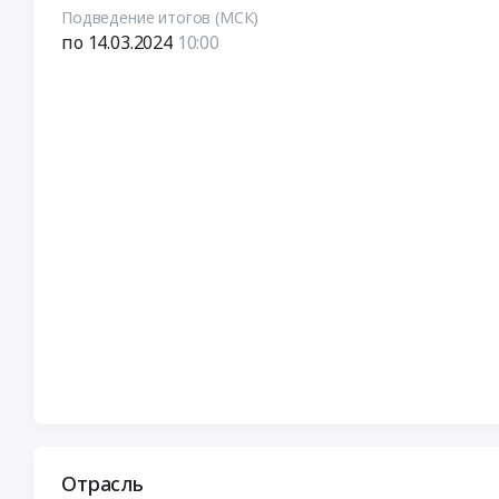
Подведение итогов (МСК)
по 14.03.2024
10:00
Отрасль