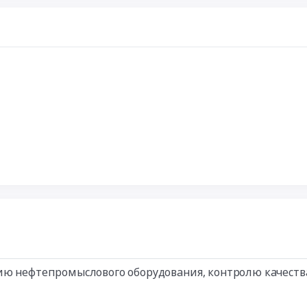
нию нефтепромыслового оборудования, контролю качест