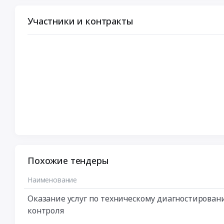
Участники и контракты
Похожие тендеры
Наименование
Оказание услуг по техническому диагностирова
контроля