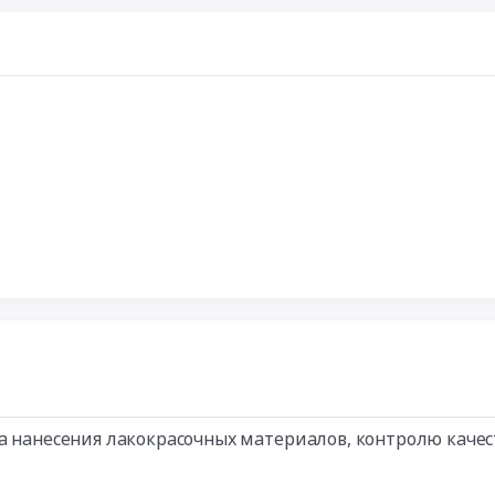
ва нанесения лакокрасочных материалов, контролю кач