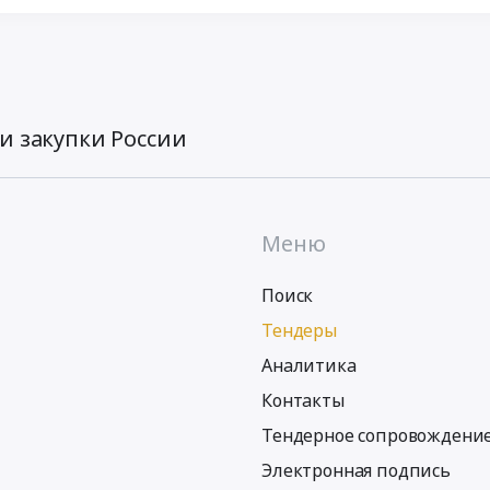
и закупки России
Меню
Поиск
Тендеры
Аналитика
Контакты
Тендерное сопровождени
Электронная подпись