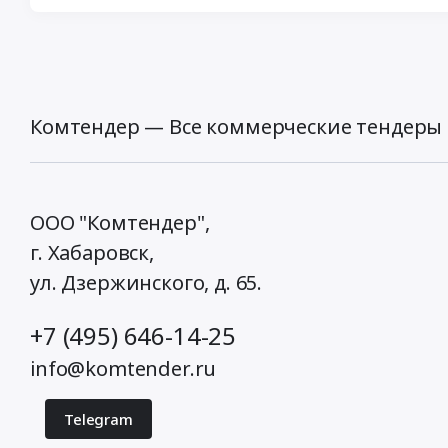
Комтендер — Все коммерческие тендеры 
ООО "Комтендер",
г. Хабаровск,
ул. Дзержинского, д. 65
.
+7 (495) 646-14-25
info@komtender.ru
Telegram