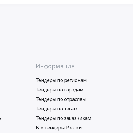
Информация
Тендеры по регионам
Тендеры по городам
Тендеры по отраслям
Тендеры по тэгам
е
Тендеры по заказчикам
Все тендеры России