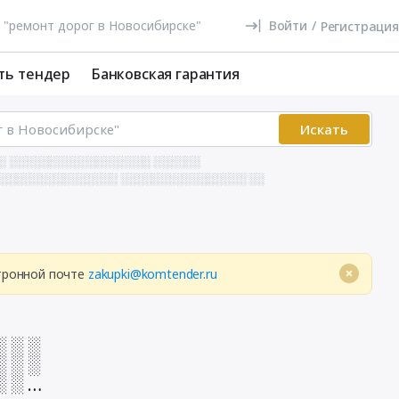
Войти
/
Регистрация
ть тендер
Банковская гарантия
Искать
░ ░░░░░░░░░░░░░░░░░░ ░░░░░░
░░░░░░░░░░░░░░░ ░░░░░░░░░░░░░░░░ ░░
ктронной почте
zakupki@komtender.ru
░ ░ ░
░ ░ ░
░ ░ ░