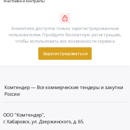
Участники и контракты
Аналитика доступна только зарегистрированным
пользователям. Пройдите бесплатную регистрацию,
чтобы использовать все возможности сервиса
Зарегистрироваться
Комтендер — Все коммерческие тендеры и закупки
России
ООО "Комтендер",
г. Хабаровск,
ул. Дзержинского, д. 65
.