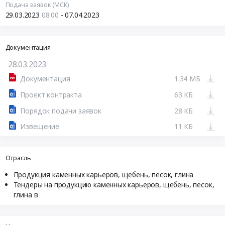
Подача заявок (МСК)
29.03.2023
08:00
- 07.04.2023
Документация
28.03.2023
Документация
1.34 МБ
Проект контракта
63 КБ
Порядок подачи заявок
28 КБ
Извещение
11 КБ
Отрасль
Продукция каменных карьеров, щебень, песок, глина
Тендеры на продукцию каменных карьеров, щебень, песок,
глина в