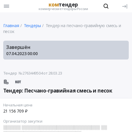
ком
тендер
коммерческие тендеры России
Главная
Тендеры
Тендер на песчано-гравийную смесь и
песок
Завершён
07.04.2023
00:00
Тендер №2763449504
от 28.03.23
Тендер: Песчано-гравийная смесь и песок
Начальная цена
21 156 709 ₽
Организатор закупки
░░░░░░ ░░░░░░░░░░░░░░░░░░░░░░░░░░░ ░░