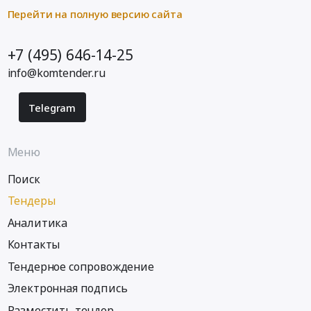
Перейти на полную версию сайта
+7 (495) 646-14-25
info@komtender.ru
Telegram
Меню
Поиск
Тендеры
Аналитика
Контакты
Тендерное сопровождение
Электронная подпись
Разместить тендер