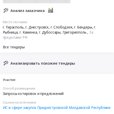
░░░░░░░░░░░░░░░░░░░░░░░░░░░
Анализ заказчика
Место поставки
г. Тирасполь, г. Днестровск, г. Слободзея, г. Бендеры, г.
Рыбница, г. Каменка, г. Дубоссары, Григориополь
,
За
пределами РФ
Все тендеры
Анализировать похожие тендеры
Участие
Способ размещения
Запросы котировок и предложений
Ссылки на источники
ИС в сфере закупок Приднестровской Молдавской Республики