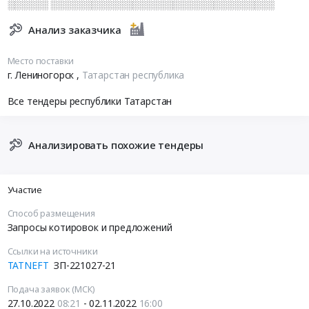
░░░░░░ ░░░░░░░░░░░░░░░░░░░░░░░░░░░░░░░░░
Анализ заказчика
Место поставки
г. Лениногорск
,
Татарстан республика
Все тендеры республики Татарстан
Анализировать похожие тендеры
Участие
Способ размещения
Запросы котировок и предложений
Ссылки на источники
TATNEFT
ЗП-221027-21
Подача заявок (МСК)
27.10.2022
08:21
- 02.11.2022
16:00