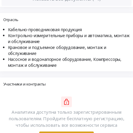
Отрасль
Кабельно-проводниковая продукция
Контрольно-измерительные приборы и автоматика, монтаж
и обслуживание
Крановое и подъемное оборудование, монтаж и
обслуживание
Насосное и водонапорное оборудование, Компрессоры,
монтаж и обслуживание
Участники и контракты
Аналитика доступна только зарегистрированным
пользователям. Пройдите бесплатную регистрацию,
чтобы использовать все возможности сервиса