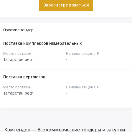
Зарегистрироваться
Похожие тендеры
Поставка комплексов измерительных
Место поставки
Начальная цена, ₽
Татарстан респ
-
Поставка вертлюгов
Место поставки
Начальная цена, ₽
Татарстан респ
-
Комтендер — Все коммерческие тендеры и закупки