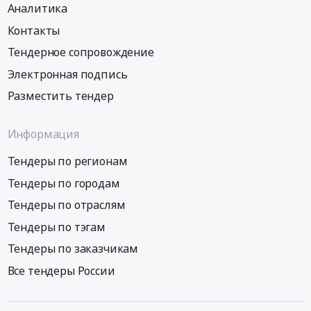
Аналитика
Контакты
Тендерное сопровождение
Электронная подпись
Разместить тендер
Информация
Тендеры по регионам
Тендеры по городам
Тендеры по отраслям
Тендеры по тэгам
Тендеры по заказчикам
Все тендеры России