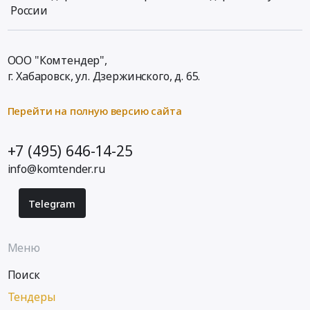
России
ООО "Комтендер",
г. Хабаровск,
ул. Дзержинского, д. 65
.
Перейти на полную версию сайта
+7 (495) 646-14-25
info@komtender.ru
Telegram
Меню
Поиск
Тендеры