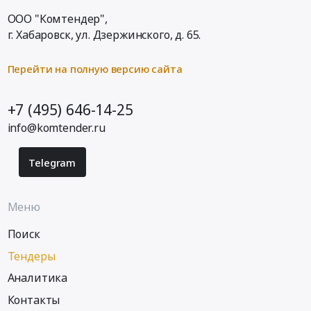
ООО "Комтендер",
г. Хабаровск,
ул. Дзержинского, д. 65
.
Перейти на полную версию сайта
+7 (495) 646-14-25
info@komtender.ru
Telegram
Меню
Поиск
Тендеры
Аналитика
Контакты