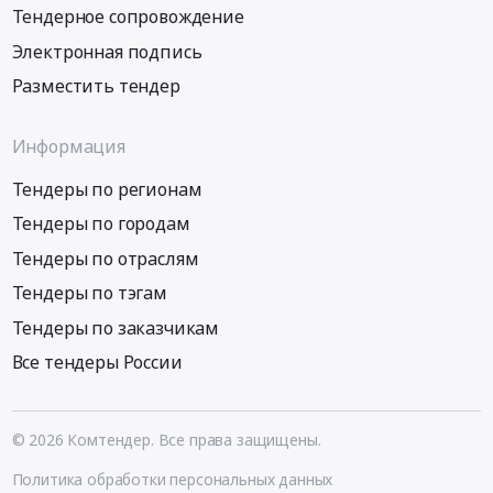
Тендерное сопровождение
Электронная подпись
Разместить тендер
Информация
Тендеры по регионам
Тендеры по городам
Тендеры по отраслям
Тендеры по тэгам
Тендеры по заказчикам
Все тендеры России
© 2026 Комтендер. Все права защищены.
Политика обработки персональных данных