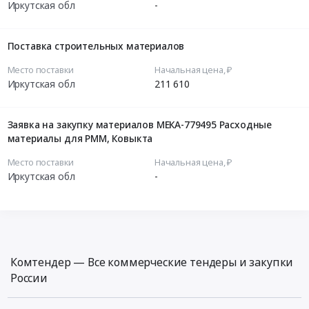
Иркутская обл
-
Поставка строительных материалов
Место поставки
Начальная цена, ₽
Иркутская обл
211 610
Заявка на закупку материалов МЕКА-779495 Расходные
материалы для РММ, Ковыкта
Место поставки
Начальная цена, ₽
Иркутская обл
-
Комтендер — Все коммерческие тендеры и закупки
России