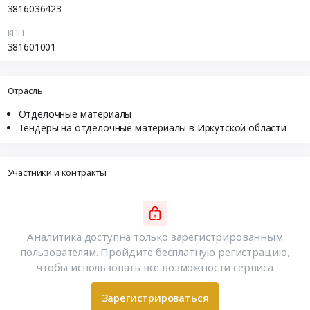
3816036423
КПП
381601001
Отрасль
Отделочные материалы
Тендеры на отделочные материалы в Иркутской области
Участники и контракты
Аналитика доступна только зарегистрированным
пользователям. Пройдите бесплатную регистрацию,
чтобы использовать все возможности сервиса
Зарегистрироваться