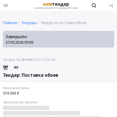
ком
тендер
коммерческие тендеры России
Главная
Тендеры
Тендер на поставку обоев
Завершён
27.05.2026
05:00
Тендер №2459448151
от 21.05.26
Тендер: Поставка обоев
Начальная цена
374 000 ₽
Организатор закупки
░░░░░░░░░░░░░░░░░░
░░░░░░░░░░░░░░░░░░░░░░░░░░░░░░