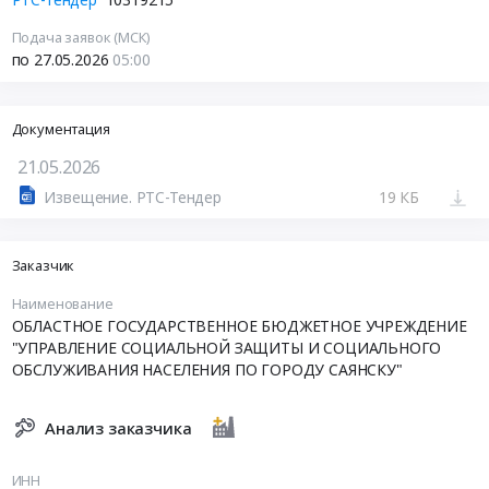
Подача заявок (МСК)
по 27.05.2026
05:00
Документация
21.05.2026
Извещение. РТС-Тендер
19 КБ
Заказчик
Наименование
ОБЛАСТНОЕ ГОСУДАРСТВЕННОЕ БЮДЖЕТНОЕ УЧРЕЖДЕНИЕ
"УПРАВЛЕНИЕ СОЦИАЛЬНОЙ ЗАЩИТЫ И СОЦИАЛЬНОГО
ОБСЛУЖИВАНИЯ НАСЕЛЕНИЯ ПО ГОРОДУ САЯНСКУ"
Анализ заказчика
ИНН