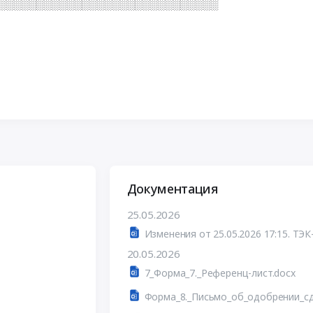
░░░░░░░░░░░░░░░░░░░░░░░░░░░░░
Документация
25.05.2026
Изменения от 25.05.2026 17:15. ТЭК
20.05.2026
7_Форма_7._Референц-лист.docx
Форма_8._Письмо_об_одобрении_сд