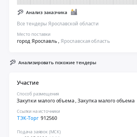
░░░░░░░░░░░░░░░░░░░░░░░░░░░░░░░░░░░░
Анализ заказчика
Все тендеры Ярославской области
Место поставки
город Ярославль
,
Ярославская область
Анализировать похожие тендеры
Участие
Способ размещения
Закупки малого объема
, Закупка малого объема
Ссылки на источники
ТЭК-Торг
912560
Подача заявок (МСК)