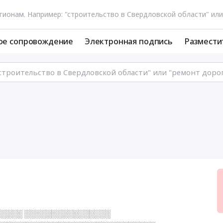
ое сопровождение
Электронная подпись
Размести
░░░░ ░░░░░░░░░░░░░░░░