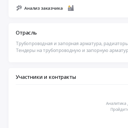
Анализ заказчика
Отрасль
Трубопроводная и запорная арматура, радиатор
Тендеры на трубопроводную и запорную арматуру
Участники и контракты
Аналитика 
Пройдите