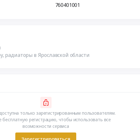
760401001
ы
, радиаторы в Ярославской области
доступна только зарегистрированным пользователям.
 бесплатную регистрацию, чтобы использовать все
возможности сервиса
Зарегистрироваться