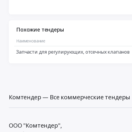
Похожие тендеры
Наименование
Запчасти для регулирующих, отсечных клапанов
Комтендер — Все коммерческие тендеры 
ООО "Комтендер",