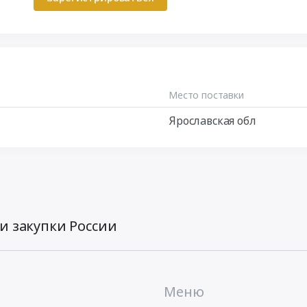
Место поставки
Ярославская обл
и закупки России
Меню