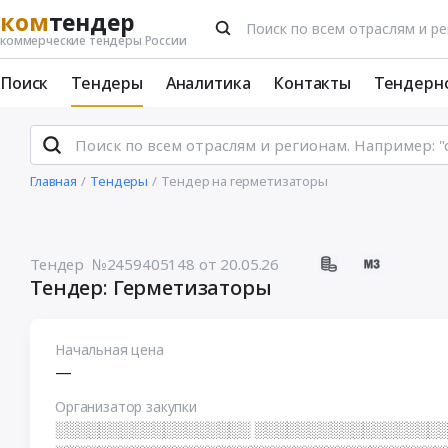
ком
тендер
коммерческие тендеры России
Поиск
Тендеры
Аналитика
Контакты
Тендерн
Главная
Тендеры
Тендер на герметизаторы
Тендер №2459405148
от 20.05.26
Тендер: Герметизаторы
Начальная цена
—
Организатор закупки
░░░░░░░░░░░░░░░░░░ ░░░░░░░░░░░░░░░░░░