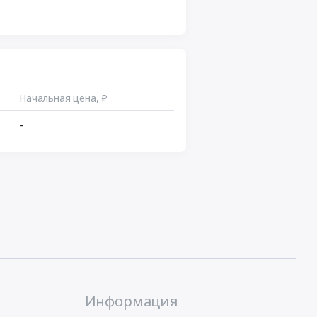
Начальная цена, ₽
-
Информация