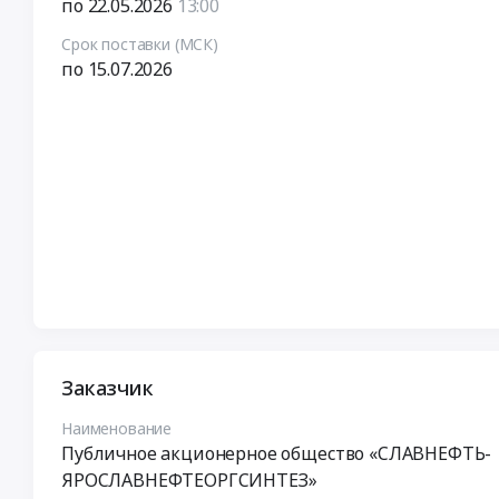
по 22.05.2026
13:00
Срок поставки (МСК)
по 15.07.2026
Заказчик
Наименование
Публичное акционерное общество «СЛАВНЕФТЬ-
ЯРОСЛАВНЕФТЕОРГСИНТЕЗ»