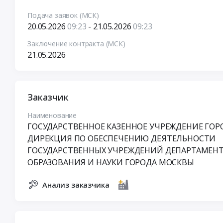
Подача заявок (МСК)
20.05.2026
09:23
- 21.05.2026
09:23
Заключение контракта (МСК)
21.05.2026
Заказчик
Наименование
ГОСУДАРСТВЕННОЕ КАЗЕННОЕ УЧРЕЖДЕНИЕ ГО
ДИРЕКЦИЯ ПО ОБЕСПЕЧЕНИЮ ДЕЯТЕЛЬНОСТИ
ГОСУДАРСТВЕННЫХ УЧРЕЖДЕНИЙ ДЕПАРТАМЕН
ОБРАЗОВАНИЯ И НАУКИ ГОРОДА МОСКВЫ
Анализ заказчика