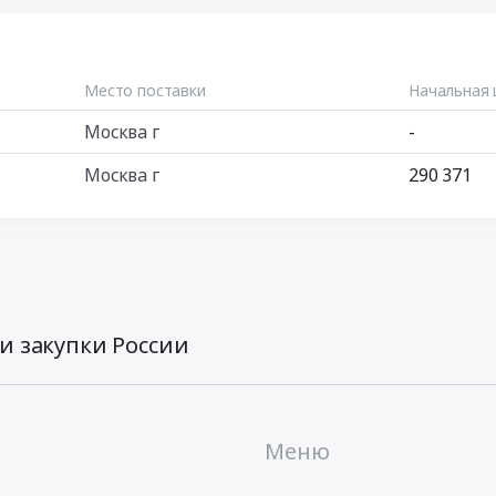
Место поставки
Начальная 
Москва г
-
Москва г
290 371
и закупки России
Меню