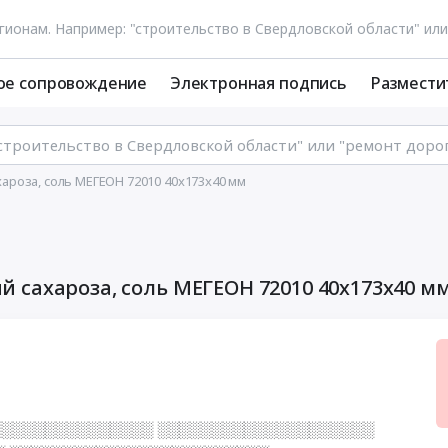
ое сопровождение
Электронная подпись
Размести
роза, соль МЕГЕОН 72010 40х173х40 мм
сахароза, соль МЕГЕОН 72010 40х173х40 м
░░░░░░░░░░░░░░░ ░░░░░░░░░░░░░░░░░░░░