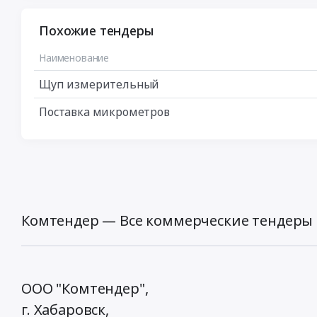
Похожие тендеры
Наименование
Щуп измерительный
Поставка микрометров
Комтендер — Все коммерческие тендеры 
ООО "Комтендер",
г. Хабаровск,