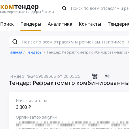
ком
тендер
коммерческие тендеры России
Поиск
Тендеры
Аналитика
Контакты
Тендерн
Главная
Тендеры
Тендер: Рефрактометр комбинированный саха
Тендер №2459088565
от 20.05.26
Тендер: Рефрактометр комбинированный 
Начальная цена
3 300 ₽
Организатор закупки
░░░░░░░░░░░░░░░░░░░░░░░░░░░░░░ ░░░░░