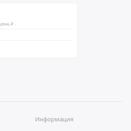
цена, ₽
Информация