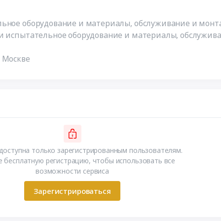
льное оборудование и материалы, обслуживание и монт
 и испытательное оборудование и материалы, обслужив
 Москве
доступна только зарегистрированным пользователям.
 бесплатную регистрацию, чтобы использовать все
возможности сервиса
Зарегистрироваться