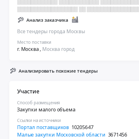
░░░░░░░░░░░░ ░░░░░░░░░░░░ ░░░░░░░░░░░
░░░░░░░░░░░░░░░░░░ ░░ ░░░░░░░░░░░░░░░
Анализ заказчика
Все тендеры города Москвы
Место поставки
г. Москва
,
Москва город
Анализировать похожие тендеры
Участие
Способ размещения
Закупки малого объема
Ссылки на источники
Портал поставщиков
10205647
Малые закупки Московской области
3671456