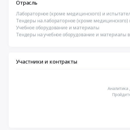
Отрасль
Лабораторное (кроме медицинского) и испытате
Тендеры на лабораторное (кроме медицинского)
Учебное оборудование и материалы
Тендеры на учебное оборудование и материалы в
Участники и контракты
Аналитика 
Пройдите