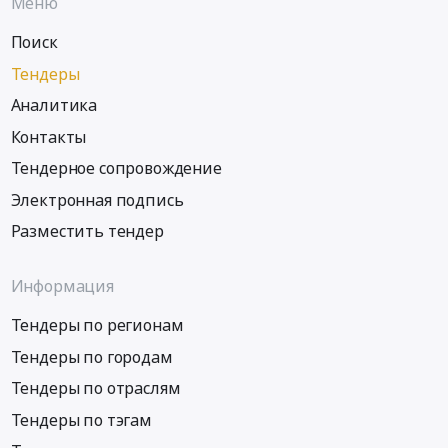
Меню
Поиск
Тендеры
Аналитика
Контакты
Тендерное сопровождение
Электронная подпись
Разместить тендер
Информация
Тендеры по регионам
Тендеры по городам
Тендеры по отраслям
Тендеры по тэгам