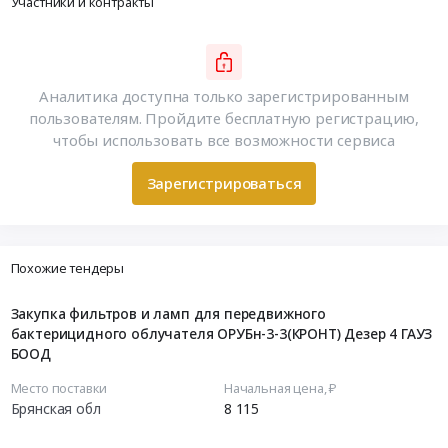
Участники и контракты
Аналитика доступна только зарегистрированным
пользователям. Пройдите бесплатную регистрацию,
чтобы использовать все возможности сервиса
Зарегистрироваться
Похожие тендеры
Закупка фильтров и ламп для передвижного
бактерицидного облучателя ОРУБн-3-3(КРОНТ) Дезер 4 ГАУЗ
БООД
Место поставки
Начальная цена, ₽
Брянская обл
8 115