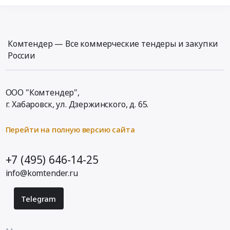
Комтендер — Все коммерческие тендеры и закупки
России
ООО "Комтендер",
г. Хабаровск,
ул. Дзержинского, д. 65
.
Перейти на полную версию сайта
+7 (495) 646-14-25
info@komtender.ru
Telegram