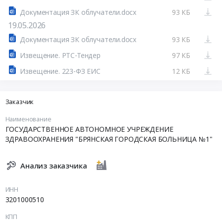
Документация ЗК облучатели.docx
93 КБ
19.05.2026
Документация ЗК облучатели.docx
93 КБ
Извещение. РТС-Тендер
97 КБ
Извещение. 223-ФЗ ЕИС
12 КБ
Заказчик
Наименование
ГОСУДАРСТВЕННОЕ АВТОНОМНОЕ УЧРЕЖДЕНИЕ
ЗДРАВООХРАНЕНИЯ "БРЯНСКАЯ ГОРОДСКАЯ БОЛЬНИЦА №1"
Анализ заказчика
ИНН
3201000510
КПП