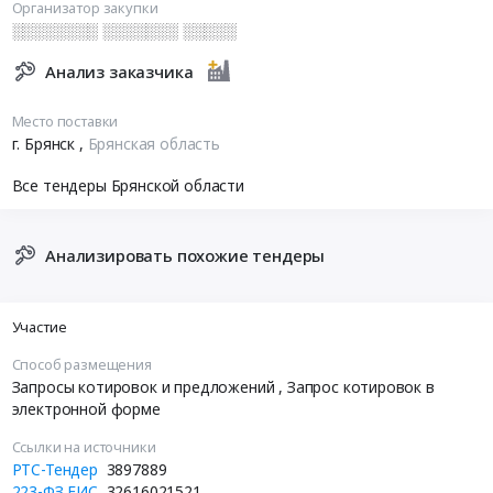
Организатор закупки
░░░░░░░░ ░░░░░░░ ░░░░░
Анализ заказчика
Место поставки
г. Брянск
,
Брянская область
Все тендеры Брянской области
Анализировать похожие тендеры
Участие
Способ размещения
Запросы котировок и предложений
, Запрос котировок в
электронной форме
Ссылки на источники
РТС-Тендер
3897889
223-ФЗ ЕИС
32616021521