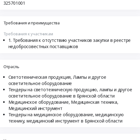
325701001
Требования и преимущества
Требования к участникам
Требования к отсутствию участников закупки в реестре
недобросовестных поставщиков
Отрасль
Светотехническая продукция, Лампы и другое
осветительное оборудование
Тендеры на светотехническую продукцию, лампы и другое
осветительное оборудование в Брянской области
Медицинское оборудование, Медицинская техника,
Медицинский инструмент
Тендеры на медицинское оборудование, медицинскую
технику, медицинский инструмент в Брянской области