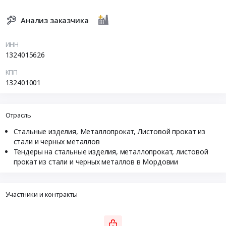
Анализ заказчика
ИНН
1324015626
КПП
132401001
Отрасль
Стальные изделия, Металлопрокат, Листовой прокат из
стали и черных металлов
Тендеры на стальные изделия, металлопрокат, листовой
прокат из стали и черных металлов в Мордовии
Участники и контракты