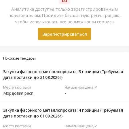
Аналитика доступна только зарегистрированным
пользователям. Пройдите бесплатную регистрацию,
чтобы использовать все возможности сервиса
Зарегистрироваться
Похожие тендеры
Закупка фасонного металлопроката: 3 позиции (Требуемая
дата поставки до 31.08.2026г)
Место поставки
Начальная цена, ₽
Мордовия респ
-
Закупка фасонного металлопроката: 4 позиции (Требуемая
дата поставки до 01.09.2026г)
Место поставки
Начальная цена, ₽