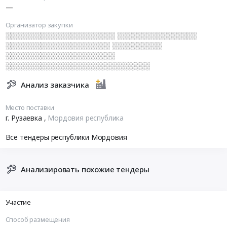
—
Организатор закупки
░░░░░░░░░░░░░░░░░░░░░░ ░░░░░░░░░░░░░░░░
░░░░░░░░░░░░░░░░░░░░░ ░░░░░░░░░░
░░░░░░░░░░░░░░░░░░░░░░
░░░░░░░░░░░░░░░░░░░░░░░░░░░░░
Анализ заказчика
Место поставки
г. Рузаевка
,
Мордовия республика
Все тендеры республики Мордовия
Анализировать похожие тендеры
Участие
Способ размещения