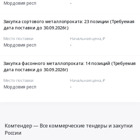
Мордовия респ
-
Закупка сортового металлопроката: 23 позиции (Требуемая
дата поставки до 30.09.2026г.)
Место поставки
Начальная цена, ₽
Мордовия респ
-
Закупка фасонного металлопроката: 14 позиций (Требуемая
дата поставки до 30.09.2026г)
Место поставки
Начальная цена, ₽
Мордовия респ
-
Комтендер — Все коммерческие тендеры и закупки
России