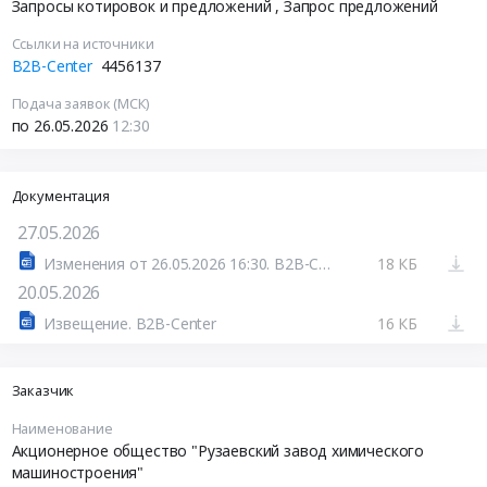
Запросы котировок и предложений
, Запрос предложений
Ссылки на источники
B2B-Center
4456137
Подача заявок (МСК)
по 26.05.2026
12:30
Документация
27.05.2026
Изменения от 26.05.2026 16:30. B2B-Center
18 КБ
20.05.2026
Извещение. B2B-Center
16 КБ
Заказчик
Наименование
Акционерное общество "Рузаевский завод химического
машиностроения"