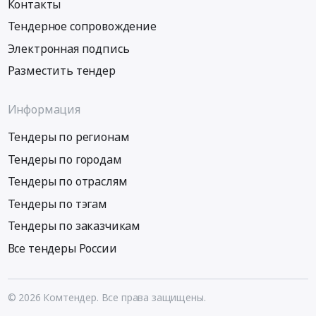
Контакты
Тендерное сопровождение
Электронная подпись
Разместить тендер
Информация
Тендеры по регионам
Тендеры по городам
Тендеры по отраслям
Тендеры по тэгам
Тендеры по заказчикам
Все тендеры России
© 2026 Комтендер. Все права защищены.