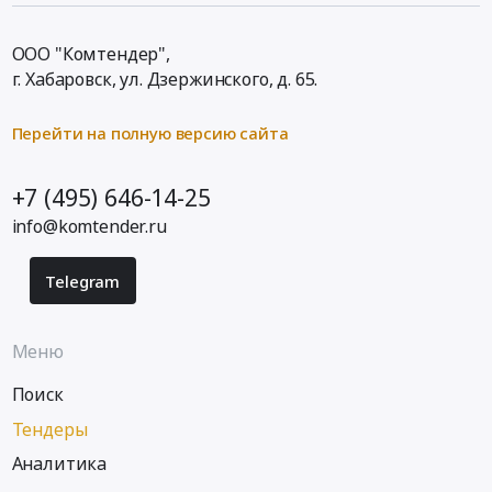
ООО "Комтендер",
г. Хабаровск,
ул. Дзержинского, д. 65
.
Перейти на полную версию сайта
+7 (495) 646-14-25
info@komtender.ru
Telegram
Меню
Поиск
Тендеры
Аналитика