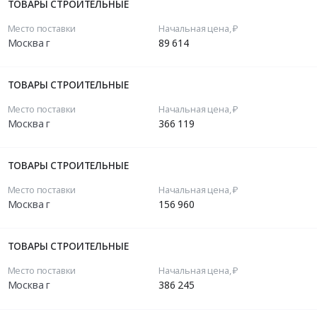
ТОВАРЫ СТРОИТЕЛЬНЫЕ
Место поставки
Начальная цена, ₽
Москва г
89 614
ТОВАРЫ СТРОИТЕЛЬНЫЕ
Место поставки
Начальная цена, ₽
Москва г
366 119
ТОВАРЫ СТРОИТЕЛЬНЫЕ
Место поставки
Начальная цена, ₽
Москва г
156 960
ТОВАРЫ СТРОИТЕЛЬНЫЕ
Место поставки
Начальная цена, ₽
Москва г
386 245