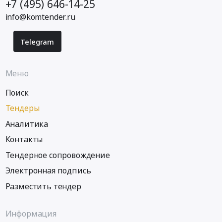
+7 (495) 646-14-25
info@komtender.ru
Telegram
Меню
Поиск
Тендеры
Аналитика
Контакты
Тендерное сопровождение
Электронная подпись
Разместить тендер
Информация