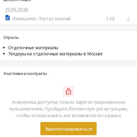
25.05.2026
Извещение. Портал Закупай
3 КБ
Отрасль
Отделочные материалы
Тендеры на отделочные материалы в Москве
Участники и контракты
Аналитика доступна только зарегистрированным
пользователям. Пройдите бесплатную регистрацию,
чтобы использовать все возможности сервиса
Зарегистрироваться