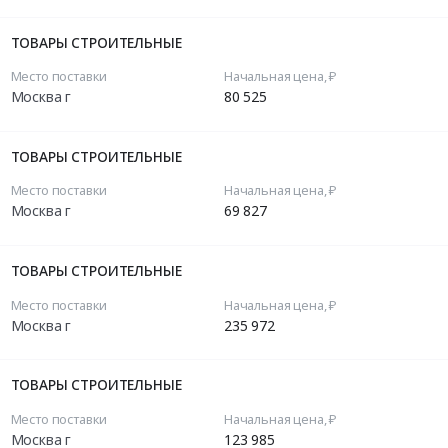
ТОВАРЫ СТРОИТЕЛЬНЫЕ
Место поставки
Начальная цена, ₽
Москва г
80 525
ТОВАРЫ СТРОИТЕЛЬНЫЕ
Место поставки
Начальная цена, ₽
Москва г
69 827
ТОВАРЫ СТРОИТЕЛЬНЫЕ
Место поставки
Начальная цена, ₽
Москва г
235 972
ТОВАРЫ СТРОИТЕЛЬНЫЕ
Место поставки
Начальная цена, ₽
Москва г
123 985