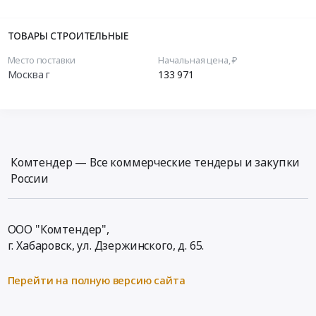
ТОВАРЫ СТРОИТЕЛЬНЫЕ
Место поставки
Начальная цена, ₽
Москва г
133 971
Комтендер — Все коммерческие тендеры и закупки
России
ООО "Комтендер",
г. Хабаровск,
ул. Дзержинского, д. 65
.
Перейти на полную версию сайта