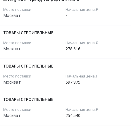
Место поставки
Начальная цена, ₽
Москва г
-
ТОВАРЫ СТРОИТЕЛЬНЫЕ
Место поставки
Начальная цена, ₽
Москва г
278 616
ТОВАРЫ СТРОИТЕЛЬНЫЕ
Место поставки
Начальная цена, ₽
Москва г
597 875
ТОВАРЫ СТРОИТЕЛЬНЫЕ
Место поставки
Начальная цена, ₽
Москва г
254 540