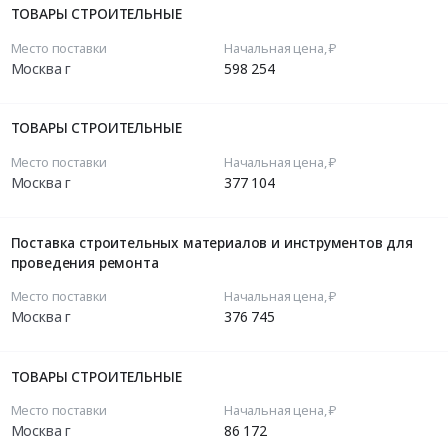
ТОВАРЫ СТРОИТЕЛЬНЫЕ
Место поставки
Начальная цена, ₽
Москва г
598 254
ТОВАРЫ СТРОИТЕЛЬНЫЕ
Место поставки
Начальная цена, ₽
Москва г
377 104
Поставка строительных материалов и инструментов для
проведения ремонта
Место поставки
Начальная цена, ₽
Москва г
376 745
ТОВАРЫ СТРОИТЕЛЬНЫЕ
Место поставки
Начальная цена, ₽
Москва г
86 172