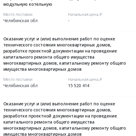
модульную котельную
Место поставки
Начальная цена, ₽
Челябинская обл
-
Оказание услуг и (или) выполнение работ по оценке
технического состояния многоквартирных домов,
разработке проектной документации на проведение
капитального ремонта общего имущества
многоквартирных домов, капитальному ремонту общего
имущества многоквартирных домов
Место поставки
Начальная цена, ₽
Челябинская обл
15 520 414
Оказание услуг и (или) выполнение работ по оценке
технического состояния многоквартирных домов,
разработке проектной документации на проведение
капитального ремонта общего имущества
многоквартирных домов, капитальному ремонту общего
имущества многоквартирных домов