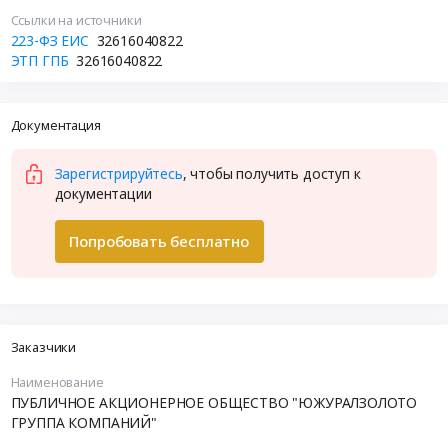
Ссылки на источники
223-ФЗ ЕИС
32616040822
ЭТП ГПБ
32616040822
Документация
Зарегистрируйтесь
, чтобы получить доступ к
документации
Попробовать бесплатно
Заказчики
Наименование
ПУБЛИЧНОЕ АКЦИОНЕРНОЕ ОБЩЕСТВО "ЮЖУРАЛЗОЛОТО
ГРУППА КОМПАНИЙ"