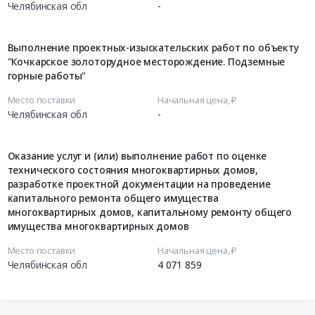
Челябинская обл
-
Выполнение проектных-изыскательских работ по объекту
"Кочкарское золоторудное месторождение. Подземные
горные работы"
Место поставки
Начальная цена, ₽
Челябинская обл
-
Оказание услуг и (или) выполнение работ по оценке
технического состояния многоквартирных домов,
разработке проектной документации на проведение
капитального ремонта общего имущества
многоквартирных домов, капитальному ремонту общего
имущества многоквартирных домов
Место поставки
Начальная цена, ₽
Челябинская обл
4 071 859