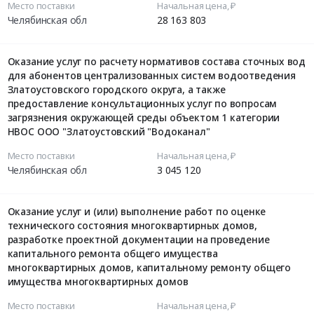
Место поставки
Начальная цена, ₽
Челябинская обл
28 163 803
Оказание услуг по расчету нормативов состава сточных вод
для абонентов централизованных систем водоотведения
Златоустовского городского округа, а также
предоставление консультационных услуг по вопросам
загрязнения окружающей среды объектом 1 категории
НВОС ООО "Златоустовский "Водоканал"
Место поставки
Начальная цена, ₽
Челябинская обл
3 045 120
Оказание услуг и (или) выполнение работ по оценке
технического состояния многоквартирных домов,
разработке проектной документации на проведение
капитального ремонта общего имущества
многоквартирных домов, капитальному ремонту общего
имущества многоквартирных домов
Место поставки
Начальная цена, ₽