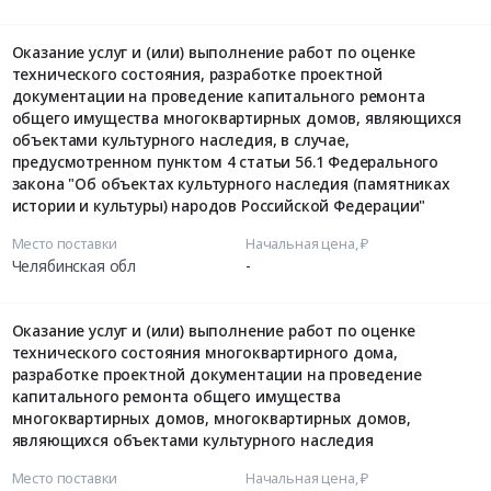
Оказание услуг и (или) выполнение работ по оценке
технического состояния, разработке проектной
документации на проведение капитального ремонта
общего имущества многоквартирных домов, являющихся
объектами культурного наследия, в случае,
предусмотренном пунктом 4 статьи 56.1 Федерального
закона "Об объектах культурного наследия (памятниках
истории и культуры) народов Российской Федерации"
Место поставки
Начальная цена, ₽
Челябинская обл
-
Оказание услуг и (или) выполнение работ по оценке
технического состояния многоквартирного дома,
разработке проектной документации на проведение
капитального ремонта общего имущества
многоквартирных домов, многоквартирных домов,
являющихся объектами культурного наследия
Место поставки
Начальная цена, ₽