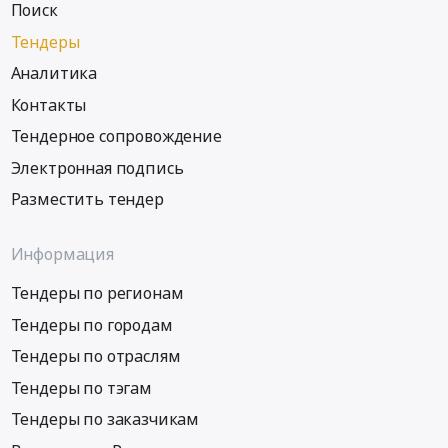
Поиск
Тендеры
Аналитика
Контакты
Тендерное сопровождение
Электронная подпись
Разместить тендер
Информация
Тендеры по регионам
Тендеры по городам
Тендеры по отраслям
Тендеры по тэгам
Тендеры по заказчикам