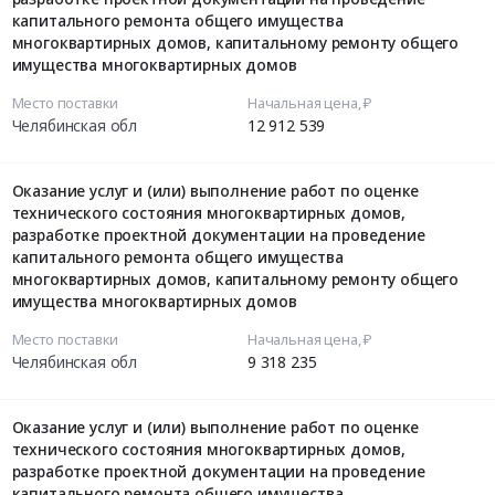
капитального ремонта общего имущества
многоквартирных домов, капитальному ремонту общего
имущества многоквартирных домов
Место поставки
Начальная цена, ₽
Челябинская обл
12 912 539
Оказание услуг и (или) выполнение работ по оценке
технического состояния многоквартирных домов,
разработке проектной документации на проведение
капитального ремонта общего имущества
многоквартирных домов, капитальному ремонту общего
имущества многоквартирных домов
Место поставки
Начальная цена, ₽
Челябинская обл
9 318 235
Оказание услуг и (или) выполнение работ по оценке
технического состояния многоквартирных домов,
разработке проектной документации на проведение
капитального ремонта общего имущества