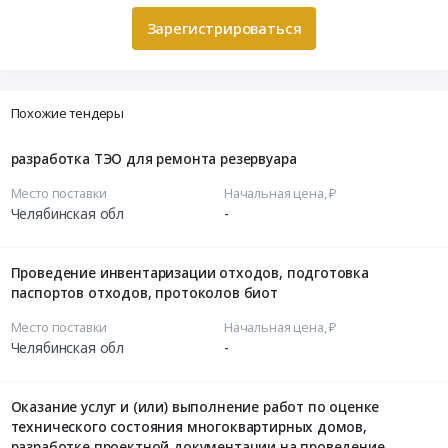
Зарегистрироваться
Похожие тендеры
разработка ТЭО для ремонта резервуара
Место поставки
Начальная цена, ₽
Челябинская обл
-
Проведение инвентаризации отходов, подготовка
паспортов отходов, протоколов биот
Место поставки
Начальная цена, ₽
Челябинская обл
-
Оказание услуг и (или) выполнение работ по оценке
технического состояния многоквартирных домов,
разработке проектной документации на проведение