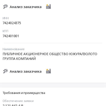
Анализ заказчика
ИНН
7424024375
КПП
742401001
Наименование
ПУБЛИЧНОЕ АКЦИОНЕРНОЕ ОБЩЕСТВО ЮЖУРАЛЗОЛОТО
ГРУППА КОМПАНИЙ
Анализ заказчика
Требования и преимущества
Обеспечение заявки
2 121 642,4 ₽