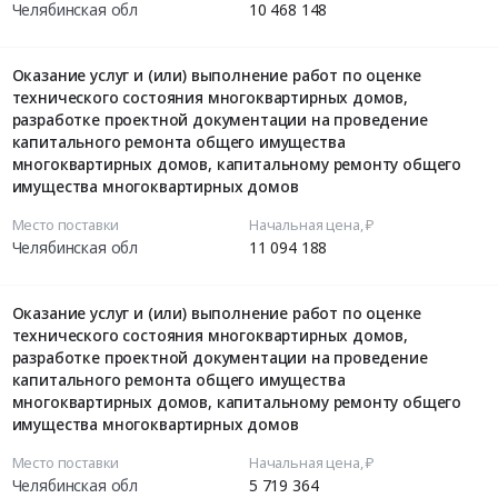
Челябинская обл
10 468 148
Оказание услуг и (или) выполнение работ по оценке
технического состояния многоквартирных домов,
разработке проектной документации на проведение
капитального ремонта общего имущества
многоквартирных домов, капитальному ремонту общего
имущества многоквартирных домов
Место поставки
Начальная цена, ₽
Челябинская обл
11 094 188
Оказание услуг и (или) выполнение работ по оценке
технического состояния многоквартирных домов,
разработке проектной документации на проведение
капитального ремонта общего имущества
многоквартирных домов, капитальному ремонту общего
имущества многоквартирных домов
Место поставки
Начальная цена, ₽
Челябинская обл
5 719 364