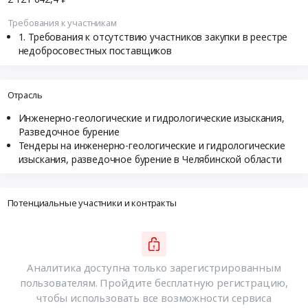
Требования к участникам
Требования к отсутствию участников закупки в реестре
недобросовестных поставщиков
Отрасль
Инженерно-геологические и гидрологические изыскания,
Разведочное бурение
Тендеры на инженерно-геологические и гидрологические
изыскания, разведочное бурение в Челябинской области
Потенциальные участники и контракты
Аналитика доступна только зарегистрированным
пользователям. Пройдите бесплатную регистрацию,
чтобы использовать все возможности сервиса