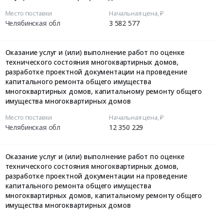
Место поставки
Начальная цена, ₽
Челябинская обл
3 582 577
Оказание услуг и (или) выполнение работ по оценке
технического состояния многоквартирных домов,
разработке проектной документации на проведение
капитального ремонта общего имущества
многоквартирных домов, капитальному ремонту общего
имущества многоквартирных домов
Место поставки
Начальная цена, ₽
Челябинская обл
12 350 229
Оказание услуг и (или) выполнение работ по оценке
технического состояния многоквартирных домов,
разработке проектной документации на проведение
капитального ремонта общего имущества
многоквартирных домов, капитальному ремонту общего
имущества многоквартирных домов