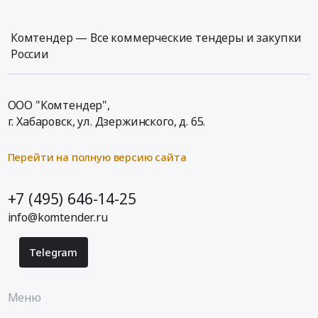
Комтендер — Все коммерческие тендеры и закупки
России
ООО "Комтендер",
г. Хабаровск,
ул. Дзержинского, д. 65
.
Перейти на полную версию сайта
+7 (495) 646-14-25
info@komtender.ru
Telegram
Меню