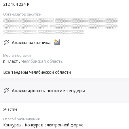
212 164 234 ₽
Организатор закупки
░░░░░░░░░░░░░░░░░░ ░░░░░░░░░░░░░░░░░░░░░░
░░░░░░░░░░░░░░░░ ░░░░░░░░░░░░░░░░░░░░░░░░
░░░░░░░░░░░░ ░░░░░░░░░░░░░░░░
Анализ заказчика
Место поставки
г. Пласт
,
Челябинская область
Все тендеры Челябинской области
Анализировать похожие тендеры
Участие
Способ размещения
Конкурсы
, Конкурс в электронной форме