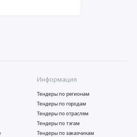
Информация
Тендеры по регионам
Тендеры по городам
Тендеры по отраслям
Тендеры по тэгам
е
Тендеры по заказчикам