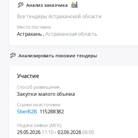
Анализ заказчика
Все тендеры Астраханской области
Место поставки
Астрахань
,
Астраханская область
Анализировать похожие тендеры
Участие
Способ размещения
Закупки малого объема
Ссылки на источники
SberB2B
115288382
Подача заявок (МСК)
29.05.2026
11:10
- 02.06.2026
06:00