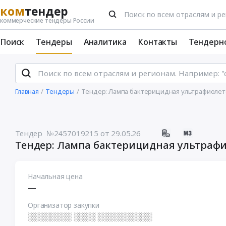
ком
тендер
коммерческие тендеры России
Поиск
Тендеры
Аналитика
Контакты
Тендерн
Главная
Тендеры
Тендер: Лампа бактерицидная ультрафиолето
Тендер №2457019215
от 29.05.26
Тендер: Лампа бактерицидная ультрафио
Начальная цена
—
Организатор закупки
░░░░░░░░ ░░░░ ░░░░░░░░░░