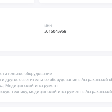
ИНН
3016045958
ветительное оборудование
и другое осветительное оборудование в Астраханской о
ка, Медицинский инструмент
скую технику, медицинский инструмент в Астраханской