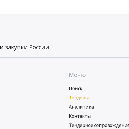
и закупки России
Меню
Поиск
Тендеры
Аналитика
Контакты
Тендерное сопровождени