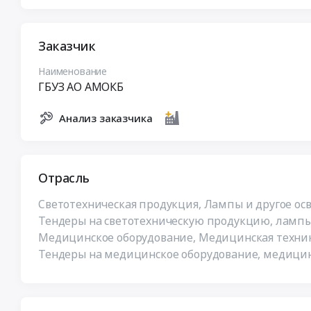
Заказчик
Наименование
ГБУЗ АО АМОКБ
Анализ заказчика
Отрасль
Светотехническая продукция, Лампы и другое ос
Тендеры на светотехническую продукцию, лампы 
Медицинское оборудование, Медицинская техни
Тендеры на медицинское оборудование, медицин