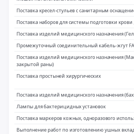
Поставка кресел-стульев с санитарным оснащение
Поставка наборов для системы подготовки крови
Поставка изделий медицинского назначения (Ге
Промежуточный соединительный кабель-жгут FA
Поставка изделий медицинского назначения (Мас
закрытой раны)
Поставка простыней хирургических
Поставка изделий медицинского назначения (ба
Лампы для бактерицидных установок
Поставка маркеров кожных, одноразового исполь
Выполнение работ по изготовлению ушных вкла