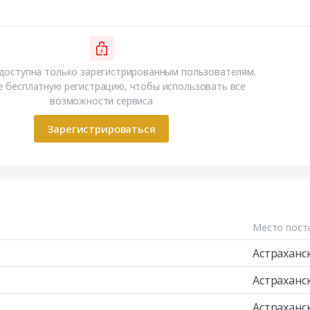
доступна только зарегистрированным пользователям.
 бесплатную регистрацию, чтобы использовать все
возможности сервиса
Зарегистрироваться
Место пост
Астраханс
Астраханс
Астраханс