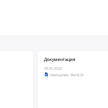
Документация
29.05.2026
Извещение. SberB2B