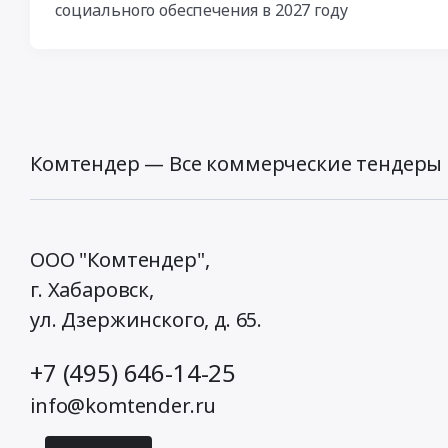
социального обеспечения в 2027 году
Комтендер — Все коммерческие тендеры 
ООО "Комтендер",
г. Хабаровск,
ул. Дзержинского, д. 65
.
+7 (495) 646-14-25
info@komtender.ru