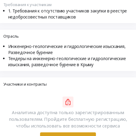
Требования к участникам
Требования к отсутствию участников закупки в реестре
недобросовестных поставщиков
Отрасль
Инженерно-геологические и гидрологические изыскания,
Разведочное бурение
Тендеры на инженерно-геологические и гидрологические
изыскания, разведочное бурение в Крыму
Участники и контракты
Аналитика доступна только зарегистрированным
пользователям. Пройдите бесплатную регистрацию,
чтобы использовать все возможности сервиса