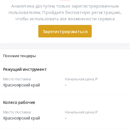
Аналитика доступна только зарегистрированным
пользователям. Пройдите бесплатную регистрацию,
чтобы использовать все возможности сервиса
Зарегистрироваться
Похожие тендеры
Режущий инструмент
Место поставки
Начальная цена, ₽
Красноярский край
-
Колесо рабочее
Место поставки
Начальная цена, ₽
Красноярский край
-