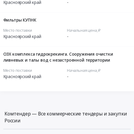
Красноярский край
-
Фильтры КУПНК
Место поставки
Начальная цена, ₽
Красноярский край
-
ОЗХ комплекса гидрокрекинга. Сооружения очистки
ливневых и талы вод с незастроенной территории
Место поставки
Начальная цена, ₽
Красноярский край
-
Комтендер — Все коммерческие тендеры и закупки
России