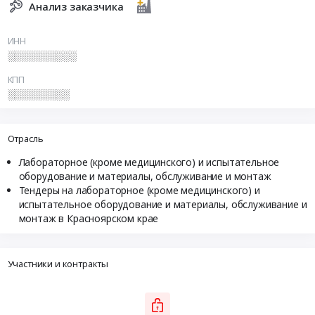
Анализ заказчика
ИНН
░░░░░░░░░░
КПП
░░░░░░░░░
Отрасль
Лабораторное (кроме медицинского) и испытательное
оборудование и материалы, обслуживание и монтаж
Тендеры на лабораторное (кроме медицинского) и
испытательное оборудование и материалы, обслуживание и
монтаж в Красноярском крае
Участники и контракты