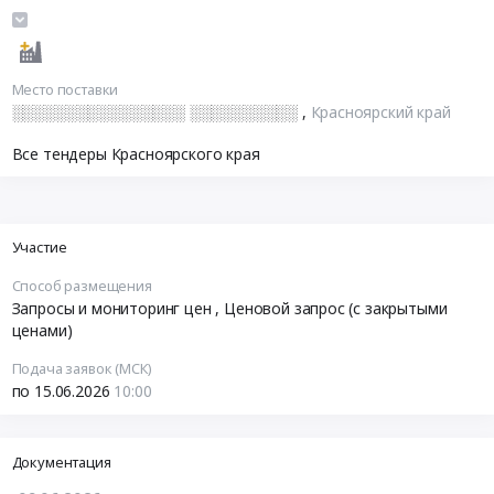
░░░░░░░░░░░░░░░░░░░░░░░░░░░░░░░░░░░░░░░░░░░░
░░░░░░░░░░░░░░░░░░░░░░░░░░░░░░░░░░░░░░░░░░░░
░░░░░░░░░░░░░░░░░░░░░░░░░░░░░░░░░░░░░░░░░░░░
Место поставки
░░░░░░░░░░░░░░░░ ░░░░░░░░░░
,
Красноярский край
Все тендеры Красноярского края
Участие
Способ размещения
Запросы и мониторинг цен
, Ценовой запрос (с закрытыми
ценами)
Подача заявок (МСК)
по 15.06.2026
10:00
Документация