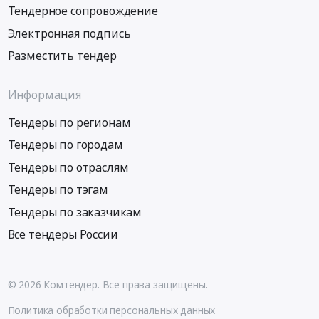
Тендерное сопровождение
Электронная подпись
Разместить тендер
Информация
Тендеры по регионам
Тендеры по городам
Тендеры по отраслям
Тендеры по тэгам
Тендеры по заказчикам
Все тендеры России
© 2026 Комтендер. Все права защищены.
Политика обработки персональных данных