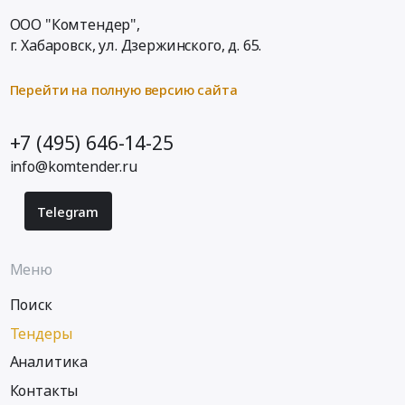
ООО "Комтендер",
г. Хабаровск,
ул. Дзержинского, д. 65
.
Перейти на полную версию сайта
+7 (495) 646-14-25
info@komtender.ru
Telegram
Меню
Поиск
Тендеры
Аналитика
Контакты