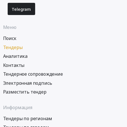
Telegram
Меню
Поиск
Тендеры
Аналитика
Контакты
Тендерное сопровождение
Электронная подпись
Разместить тендер
Информация
Тендеры по регионам