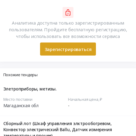
Аналитика доступна только зарегистрированным
пользователям. Пройдите бесплатную регистрацию,
чтобы использовать все возможности сервиса
Зарегистрироваться
Похожие тендеры
Элетроприборы, метизы.
Место поставки
Начальная цена, ₽
Магаданская обл
-
Сборный лот (Шкаф управления элктрообогревом,
Конвектор электрический Ballu, Датчик измерения
температуры и прочее)