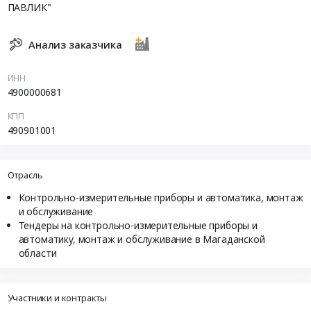
ПАВЛИК"
Анализ заказчика
ИНН
4900000681
КПП
490901001
Отрасль
Контрольно-измерительные приборы и автоматика, монтаж
и обслуживание
Тендеры на контрольно-измерительные приборы и
автоматику, монтаж и обслуживание в Магаданской
области
Участники и контракты