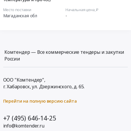
Место поставки
Начальная цена, ₽
Магаданская обл
-
Комтендер — Все коммерческие тендеры и закупки
России
ООО "Комтендер",
г. Хабаровск,
ул. Дзержинского, д. 65
.
Перейти на полную версию сайта
+7 (495) 646-14-25
info@komtender.ru