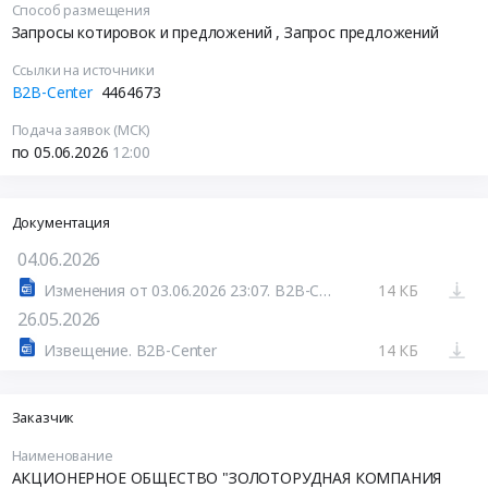
Способ размещения
Запросы котировок и предложений
, Запрос предложений
Ссылки на источники
B2B-Center
4464673
Подача заявок (МСК)
по 05.06.2026
12:00
Документация
04.06.2026
Изменения от 03.06.2026 23:07. B2B-Center
14 КБ
26.05.2026
Извещение. B2B-Center
14 КБ
Заказчик
Наименование
АКЦИОНЕРНОЕ ОБЩЕСТВО "ЗОЛОТОРУДНАЯ КОМПАНИЯ