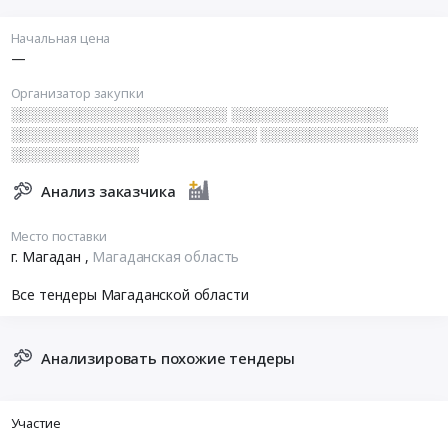
Начальная цена
—
Организатор закупки
░░░░░░░░░░░░░░░░░░░░░░ ░░░░░░░░░░░░░░░░
░░░░░░░░░░░░░░░░░░░░░░░░░ ░░░░░░░░░░░░░░░░
░░░░░░░░░░░░░
Анализ заказчика
Место поставки
г. Магадан
,
Магаданская область
Все тендеры Магаданской области
Анализировать похожие тендеры
Участие