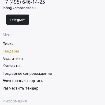
+7 (495) 646-14-25
info@komtender.ru
Telegram
Меню
Поиск
Тендеры
Аналитика
Контакты
Тендерное сопровождение
Электронная подпись
Разместить тендер
Информация