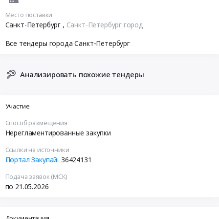
Место поставки
Санкт-Петербург
,
Санкт-Петербург город
Все тендеры города Санкт-Петербург
Анализировать похожие тендеры
Участие
Способ размещения
Нерегламентированные закупки
Ссылки на источники
Портал Закупай
36424131
Подача заявок (МСК)
по 21.05.2026
Документация