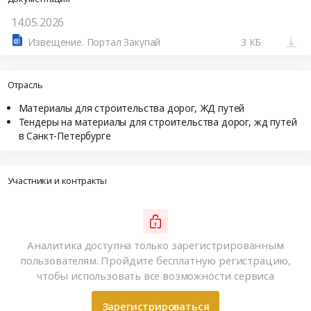
14.05.2026
Извещение. Портал Закупай
3 КБ
Отрасль
Материалы для строительства дорог, ЖД путей
Тендеры на материалы для строительства дорог, жд путей
в Санкт-Петербурге
Участники и контракты
Аналитика доступна только зарегистрированным
пользователям. Пройдите бесплатную регистрацию,
чтобы использовать все возможности сервиса
Зарегистрироваться