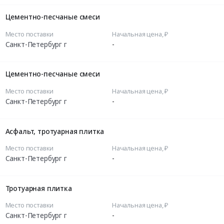
Цементно-песчаные смеси
Место поставки
Начальная цена, ₽
Санкт-Петербург г
-
Цементно-песчаные смеси
Место поставки
Начальная цена, ₽
Санкт-Петербург г
-
Асфальт, тротуарная плитка
Место поставки
Начальная цена, ₽
Санкт-Петербург г
-
Тротуарная плитка
Место поставки
Начальная цена, ₽
Санкт-Петербург г
-