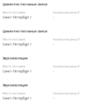
Цементно-песчаные смеси
Место поставки
Начальная цена, ₽
Санкт-Петербург г
-
Цементно-песчаные смеси
Место поставки
Начальная цена, ₽
Санкт-Петербург г
-
Звукоизоляция
Место поставки
Начальная цена, ₽
Санкт-Петербург г
-
Звукоизоляция
Место поставки
Начальная цена, ₽
Санкт-Петербург г
-