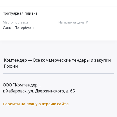
Тротуарная плитка
Место поставки
Начальная цена, ₽
Санкт-Петербург г
-
Комтендер — Все коммерческие тендеры и закупки
России
ООО "Комтендер",
г. Хабаровск,
ул. Дзержинского, д. 65
.
Перейти на полную версию сайта