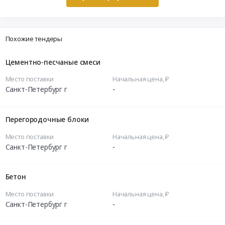
Похожие тендеры
Цементно-песчаные смеси
Место поставки
Начальная цена, ₽
Санкт-Петербург г
-
Перегородочные блоки
Место поставки
Начальная цена, ₽
Санкт-Петербург г
-
Бетон
Место поставки
Начальная цена, ₽
Санкт-Петербург г
-