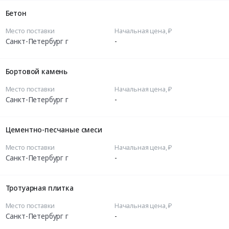
Бетон
Место поставки
Начальная цена, ₽
Санкт-Петербург г
-
Бортовой камень
Место поставки
Начальная цена, ₽
Санкт-Петербург г
-
Цементно-песчаные смеси
Место поставки
Начальная цена, ₽
Санкт-Петербург г
-
Тротуарная плитка
Место поставки
Начальная цена, ₽
Санкт-Петербург г
-