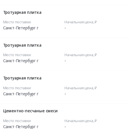
Тротуарная плитка
Место поставки
Начальная цена, ₽
Санкт-Петербург г
-
Тротуарная плитка
Место поставки
Начальная цена, ₽
Санкт-Петербург г
-
Тротуарная плитка
Место поставки
Начальная цена, ₽
Санкт-Петербург г
-
Цементно-песчаные смеси
Место поставки
Начальная цена, ₽
Санкт-Петербург г
-