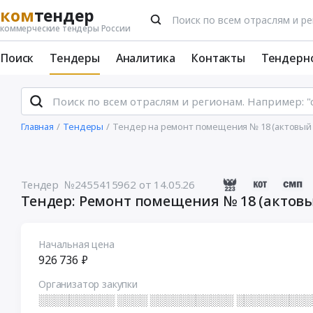
ком
тендер
коммерческие тендеры России
Поиск
Тендеры
Аналитика
Контакты
Тендерн
Главная
Тендеры
Тендер на ремонт помещения № 18 (актовый 
Тендер №2455415962
от 14.05.26
Тендер: Ремонт помещения № 18 (актовы
Начальная цена
926 736 ₽
Организатор закупки
░░░░░░░░░░ ░░░░ ░░░░░░░░░░░ ░░░░░░░░░░