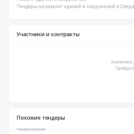
Тендеры на ремонт зданий и сооружений в Сверд
Участники и контракты
Аналитика 
Пройдите
Похожие тендеры
Наименование