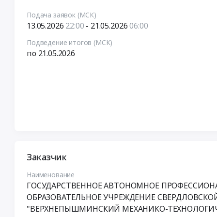
Подача заявок (МСК)
13.05.2026
22:00
- 21.05.2026
06:00
Подведение итогов (МСК)
по 21.05.2026
Заказчик
Наименование
ГОСУДАРСТВЕННОЕ АВТОНОМНОЕ ПРОФЕССИОН
ОБРАЗОВАТЕЛЬНОЕ УЧРЕЖДЕНИЕ СВЕРДЛОВСКО
"ВЕРХНЕПЫШМИНСКИЙ МЕХАНИКО-ТЕХНОЛОГИ