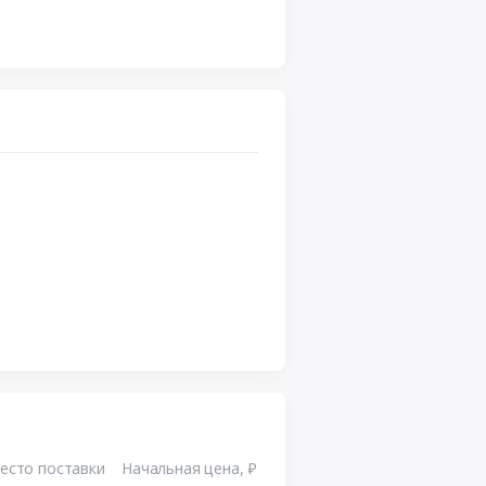
есто поставки
Начальная цена, ₽