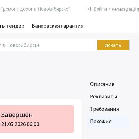
Войти
/
Регистрация
ть тендер
Банковская гарантия
Искать
Описание
Реквизиты
Требования
Завершён
Похожие
21.05.2026
06:00