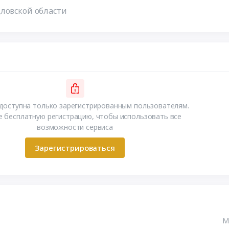
ловской области
доступна только зарегистрированным пользователям.
 бесплатную регистрацию, чтобы использовать все
возможности сервиса
Зарегистрироваться
М