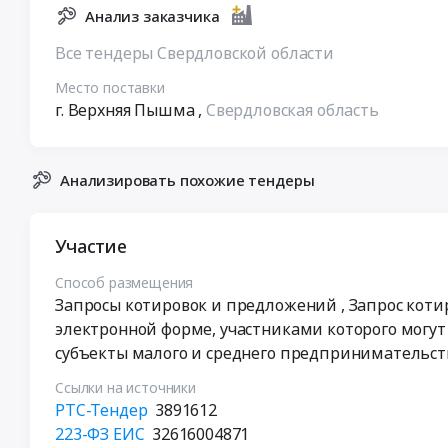
Анализ заказчика
Все тендеры Свердловской области
Место поставки
г. Верхняя Пышма
,
Свердловская область
Анализировать похожие тендеры
Участие
Способ размещения
Запросы котировок и предложений
, Запрос коти
электронной форме, участниками которого могут
субъекты малого и среднего предпринимательст
Ссылки на источники
РТС-Тендер
3891612
223-ФЗ ЕИС
32616004871