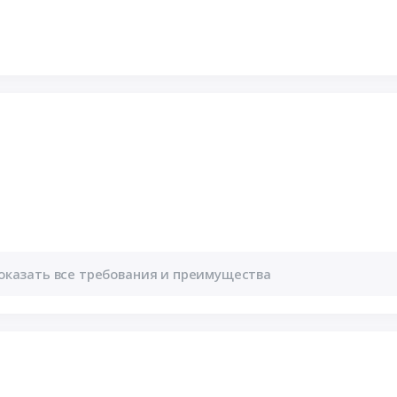
оказать все требования и преимущества