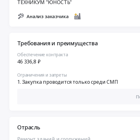
ТЕХНИКУМ "ЮНОСТЬ"
Анализ заказчика
Требования и преимущества
Обеспечение контракта
46 336,8 ₽
Ограничения и запреты
Закупка проводится только среди СМП
П
Отрасль
Ремонт зданий и сооружений