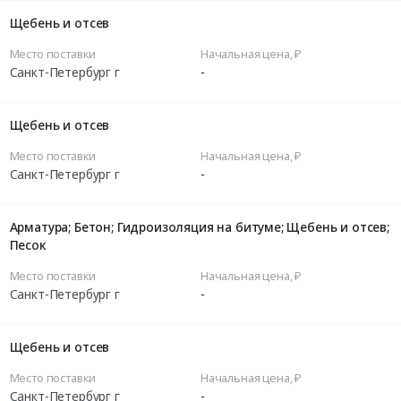
Щебень и отсев
Место поставки
Начальная цена, ₽
Санкт-Петербург г
-
Щебень и отсев
Место поставки
Начальная цена, ₽
Санкт-Петербург г
-
Арматура; Бетон; Гидроизоляция на битуме; Щебень и отсев;
Песок
Место поставки
Начальная цена, ₽
Санкт-Петербург г
-
Щебень и отсев
Место поставки
Начальная цена, ₽
Санкт-Петербург г
-