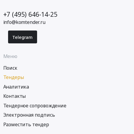
+7 (495) 646-14-25
info@komtender.ru
Telegram
Меню
Поиск
Тендеры
Аналитика
Контакты
Тендерное сопровождение
Электронная подпись
Разместить тендер