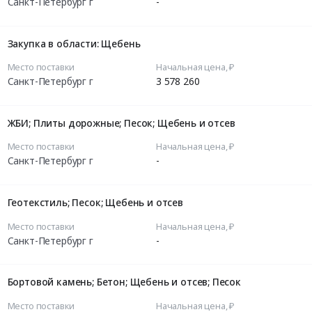
Санкт-Петербург г
-
Закупка в области: Щебень
Место поставки
Начальная цена, ₽
Санкт-Петербург г
3 578 260
ЖБИ; Плиты дорожные; Песок; Щебень и отсев
Место поставки
Начальная цена, ₽
Санкт-Петербург г
-
Геотекстиль; Песок; Щебень и отсев
Место поставки
Начальная цена, ₽
Санкт-Петербург г
-
Бортовой камень; Бетон; Щебень и отсев; Песок
Место поставки
Начальная цена, ₽