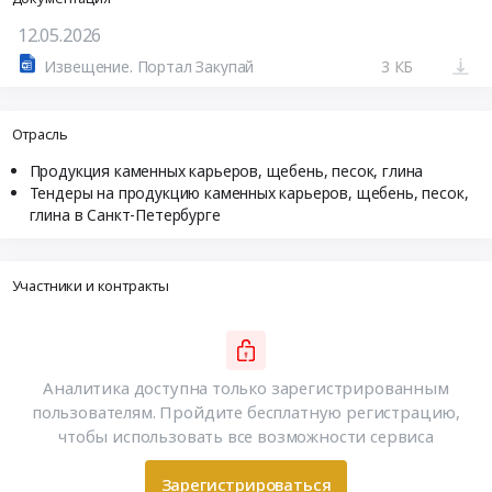
12.05.2026
Извещение. Портал Закупай
3 КБ
Отрасль
Продукция каменных карьеров, щебень, песок, глина
Тендеры на продукцию каменных карьеров, щебень, песок,
глина в Санкт-Петербурге
Участники и контракты
Аналитика доступна только зарегистрированным
пользователям. Пройдите бесплатную регистрацию,
чтобы использовать все возможности сервиса
Зарегистрироваться