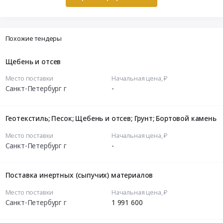
Похожие тендеры
Щебень и отсев
Место поставки
Начальная цена, ₽
Санкт-Петербург г
-
Геотекстиль; Песок; Щебень и отсев; Грунт; Бортовой камень
Место поставки
Начальная цена, ₽
Санкт-Петербург г
-
Поставка инертных (сыпучих) материалов
Место поставки
Начальная цена, ₽
Санкт-Петербург г
1 991 600