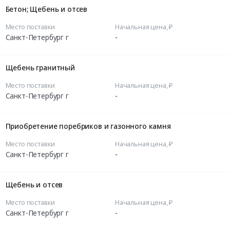
Бетон; Щебень и отсев
Место поставки
Начальная цена, ₽
Санкт-Петербург г
-
Щебень гранитный
Место поставки
Начальная цена, ₽
Санкт-Петербург г
-
Приобретение поребриков и газонного камня
Место поставки
Начальная цена, ₽
Санкт-Петербург г
-
Щебень и отсев
Место поставки
Начальная цена, ₽
Санкт-Петербург г
-