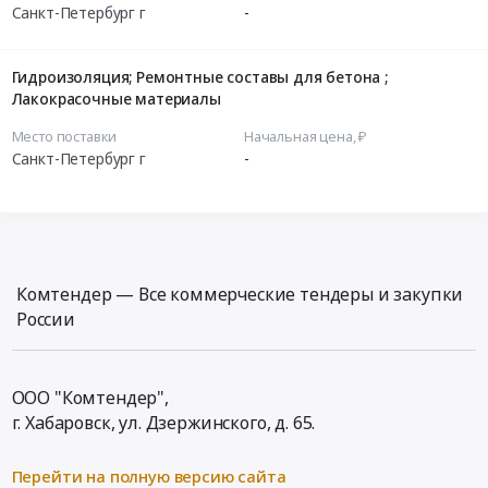
Санкт-Петербург г
-
Гидроизоляция; Ремонтные составы для бетона ;
Лакокрасочные материалы
Место поставки
Начальная цена, ₽
Санкт-Петербург г
-
Комтендер — Все коммерческие тендеры и закупки
России
ООО "Комтендер",
г. Хабаровск,
ул. Дзержинского, д. 65
.
Перейти на полную версию сайта