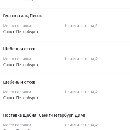
Геотекстиль; Песок
Место поставки
Начальная цена, ₽
Санкт-Петербург г
-
Щебень и отсев
Место поставки
Начальная цена, ₽
Санкт-Петербург г
-
Щебень и отсев
Место поставки
Начальная цена, ₽
Санкт-Петербург г
-
Поставка щебня (Санкт-Петербург; ДиМ)
Место поставки
Начальная цена, ₽