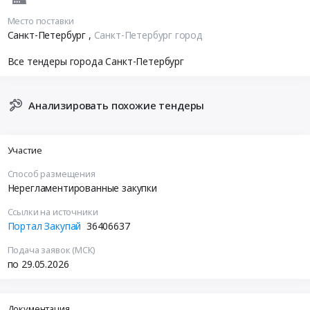
Место поставки
Санкт-Петербург
,
Санкт-Петербург город
Все тендеры города Санкт-Петербург
Анализировать похожие тендеры
Участие
Способ размещения
Нерегламентированные закупки
Ссылки на источники
Портал Закупай
36406637
Подача заявок (МСК)
по 29.05.2026
Документация