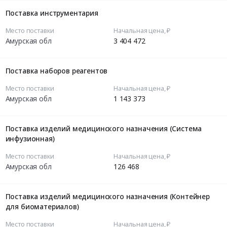
Поставка инструментария
Место поставки
Начальная цена, ₽
Амурская обл
3 404 472
Поставка наборов реагентов
Место поставки
Начальная цена, ₽
Амурская обл
1 143 373
Поставка изделий медицинского назначения (Система
инфузионная)
Место поставки
Начальная цена, ₽
Амурская обл
126 468
Поставка изделий медицинского назначения (Контейнер
для биоматериалов)
Место поставки
Начальная цена, ₽