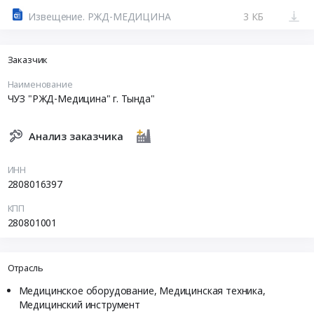
Извещение. РЖД-МЕДИЦИНА
3 КБ
Заказчик
Наименование
ЧУЗ "РЖД-Медицина" г. Тында"
Анализ заказчика
ИНН
2808016397
КПП
280801001
Отрасль
Медицинское оборудование, Медицинская техника,
Медицинский инструмент