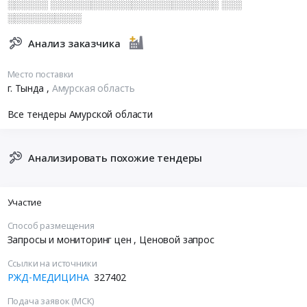
░░░░░░ ░░░░░░░░░░░░░░░░░░░░░░░░░ ░░░
░░░░░░░░░░░
Анализ заказчика
Место поставки
г. Тында
,
Амурская область
Все тендеры Амурской области
Анализировать похожие тендеры
Участие
Способ размещения
Запросы и мониторинг цен
, Ценовой запрос
Ссылки на источники
РЖД-МЕДИЦИНА
327402
Подача заявок (МСК)