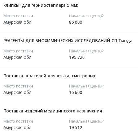
клипсы (для герниостеплера 5 мм)
Место поставки
Начальная цена, ₽
Амурская обл
86 000
РЕАГЕНТЫ ДЛЯ БИОХИМИЧЕСКИХ ИССЛЕДОВАНИЙ СП Тында
Место поставки
Начальная цена, ₽
Амурская обл
195 726
Поставка шпателей для языка, смотровых
Место поставки
Начальная цена, ₽
Амурская обл
16 600
Поставка изделий медицинского назначения
Место поставки
Начальная цена, ₽
Амурская обл
19 512