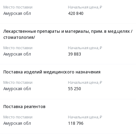
Место поставки
Начальная цена, ₽
Амурская обл
420 840
Лекарственные препараты и материалы, прим. в мед.целях /
стоматология/
Место поставки
Начальная цена, ₽
Амурская обл
39 883
Поставка изделий медицинского назначения
Место поставки
Начальная цена, ₽
Амурская обл
55 250
Поставка реагентов
Место поставки
Начальная цена, ₽
Амурская обл
118 796