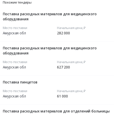
Похожие тендеры
Поставка расходных материалов для медицинского
оборудования
Место поставки
Начальная цена, ₽
Амурская обл
282 000
Поставка расходных материалов для медицинского
оборудования
Место поставки
Начальная цена, ₽
Амурская обл
627 200
Поставка пинцетов
Место поставки
Начальная цена, ₽
Амурская обл
61 000
Поставка расходных материалов для отделений больницы