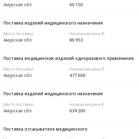
Амурская обл
60 150
Поставка изделий медицинского назначения
Место поставки
Начальная цена, ₽
Амурская обл
86 953
Поставка медицинских изделий одноразового применения
Место поставки
Начальная цена, ₽
Амурская обл
477 000
Поставка изделий медицинского назначения
Место поставки
Начальная цена, ₽
Амурская обл
634 200
Поставка отсасывателя медицинского