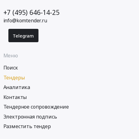
+7 (495) 646-14-25
info@komtender.ru
Telegram
Меню
Поиск
Тендеры
Аналитика
Контакты
Тендерное сопровождение
Электронная подпись
Разместить тендер