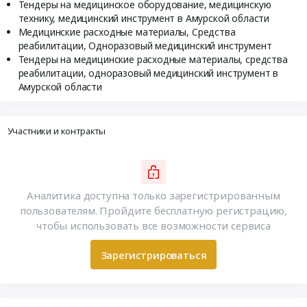
Тендеры на медицинское оборудование, медицинскую
технику, медицинский инструмент в Амурской области
Медицинские расходные материалы, Средства
реабилитации, Одноразовый медицинский инструмент
Тендеры на медицинские расходные материалы, средства
реабилитации, одноразовый медицинский инструмент в
Амурской области
Участники и контракты
Аналитика доступна только зарегистрированным
пользователям. Пройдите бесплатную регистрацию,
чтобы использовать все возможности сервиса
Зарегистрироваться