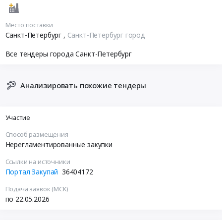
Место поставки
Санкт-Петербург
,
Санкт-Петербург город
Все тендеры города Санкт-Петербург
Анализировать похожие тендеры
Участие
Способ размещения
Нерегламентированные закупки
Ссылки на источники
Портал Закупай
36404172
Подача заявок (МСК)
по 22.05.2026