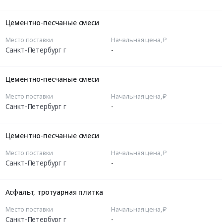
Цементно-песчаные смеси
Место поставки
Начальная цена, ₽
Санкт-Петербург г
-
Цементно-песчаные смеси
Место поставки
Начальная цена, ₽
Санкт-Петербург г
-
Цементно-песчаные смеси
Место поставки
Начальная цена, ₽
Санкт-Петербург г
-
Асфальт, тротуарная плитка
Место поставки
Начальная цена, ₽
Санкт-Петербург г
-