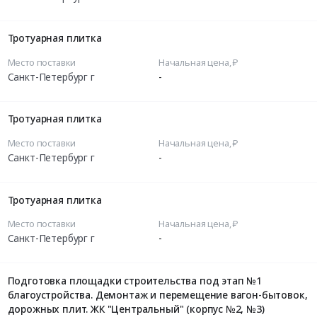
Тротуарная плитка
Место поставки
Начальная цена, ₽
Санкт-Петербург г
-
Тротуарная плитка
Место поставки
Начальная цена, ₽
Санкт-Петербург г
-
Тротуарная плитка
Место поставки
Начальная цена, ₽
Санкт-Петербург г
-
Подготовка площадки строительства под этап №1
благоустройства. Демонтаж и перемещение вагон-бытовок,
дорожных плит. ЖК "Центральный" (корпус №2, №3)