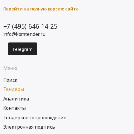
Перейти на полную версию сайта
+7 (495) 646-14-25
info@komtender.ru
Telegram
Меню
Поиск
Тендеры
Аналитика
Контакты
Тендерное сопровождение
Электронная подпись