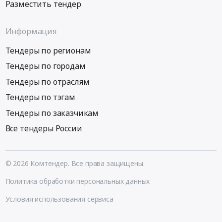
Разместить тендер
Информация
Тендеры по регионам
Тендеры по городам
Тендеры по отраслям
Тендеры по тэгам
Тендеры по заказчикам
Все тендеры России
© 2026 Комтендер. Все права защищены.
Политика обработки персональных данных
Условия использования сервиса