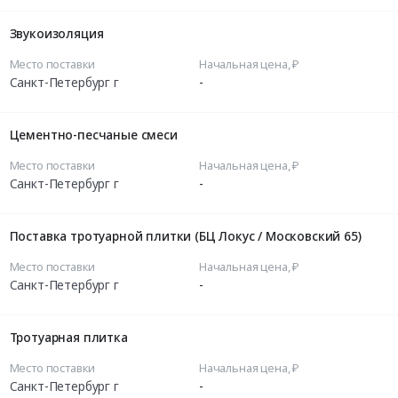
Звукоизоляция
Место поставки
Начальная цена, ₽
Санкт-Петербург г
-
Цементно-песчаные смеси
Место поставки
Начальная цена, ₽
Санкт-Петербург г
-
Поставка тротуарной плитки (БЦ Локус / Московский 65)
Место поставки
Начальная цена, ₽
Санкт-Петербург г
-
Тротуарная плитка
Место поставки
Начальная цена, ₽
Санкт-Петербург г
-