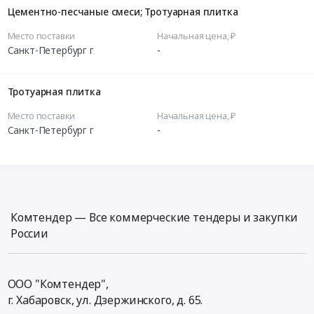
Цементно-песчаные смеси; Тротуарная плитка
Место поставки
Начальная цена, ₽
Санкт-Петербург г
-
Тротуарная плитка
Место поставки
Начальная цена, ₽
Санкт-Петербург г
-
Комтендер — Все коммерческие тендеры и закупки
России
ООО "Комтендер",
г. Хабаровск,
ул. Дзержинского, д. 65
.