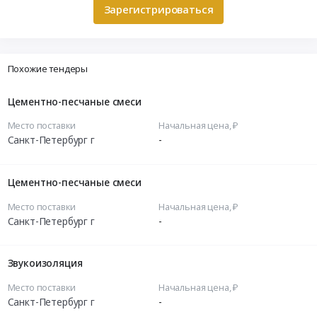
Зарегистрироваться
Похожие тендеры
Цементно-песчаные смеси
Место поставки
Начальная цена, ₽
Санкт-Петербург г
-
Цементно-песчаные смеси
Место поставки
Начальная цена, ₽
Санкт-Петербург г
-
Звукоизоляция
Место поставки
Начальная цена, ₽
Санкт-Петербург г
-