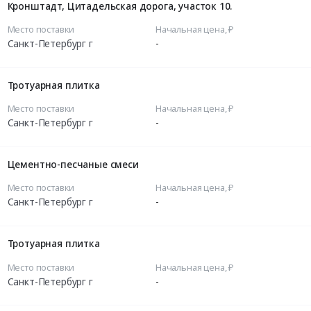
Кронштадт, Цитадельская дорога, участок 10.
Место поставки
Начальная цена, ₽
Санкт-Петербург г
-
Тротуарная плитка
Место поставки
Начальная цена, ₽
Санкт-Петербург г
-
Цементно-песчаные смеси
Место поставки
Начальная цена, ₽
Санкт-Петербург г
-
Тротуарная плитка
Место поставки
Начальная цена, ₽
Санкт-Петербург г
-