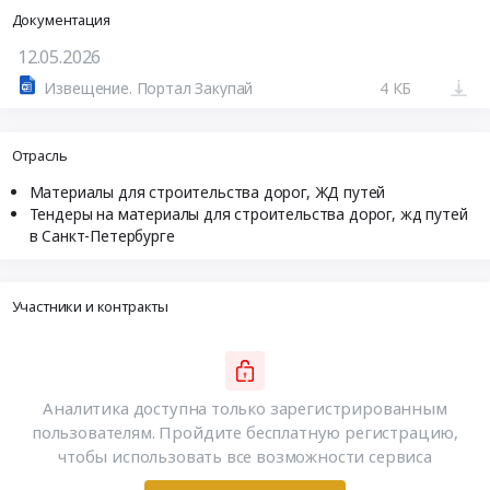
Документация
12.05.2026
Извещение. Портал Закупай
4 КБ
Отрасль
Материалы для строительства дорог, ЖД путей
Тендеры на материалы для строительства дорог, жд путей
в Санкт-Петербурге
Участники и контракты
Аналитика доступна только зарегистрированным
пользователям. Пройдите бесплатную регистрацию,
чтобы использовать все возможности сервиса