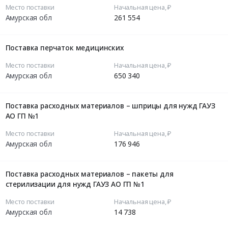
Место поставки
Начальная цена, ₽
Амурская обл
261 554
Поставка перчаток медицинских
Место поставки
Начальная цена, ₽
Амурская обл
650 340
Поставка расходных материалов – шприцы для нужд ГАУЗ
АО ГП №1
Место поставки
Начальная цена, ₽
Амурская обл
176 946
Поставка расходных материалов – пакеты для
стерилизации для нужд ГАУЗ АО ГП №1
Место поставки
Начальная цена, ₽
Амурская обл
14 738