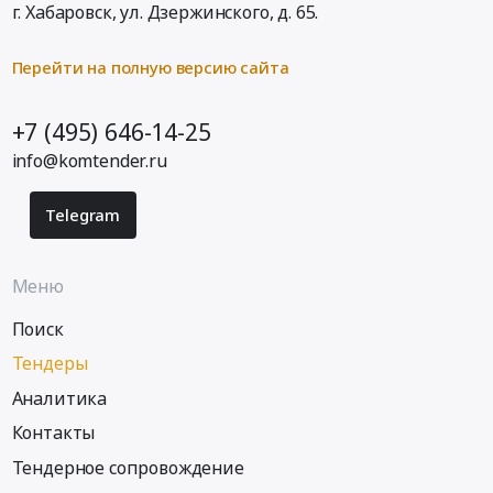
г. Хабаровск,
ул. Дзержинского, д. 65
.
Перейти на полную версию сайта
+7 (495) 646-14-25
info@komtender.ru
Telegram
Меню
Поиск
Тендеры
Аналитика
Контакты
Тендерное сопровождение