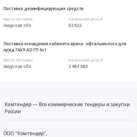
Поставка дезинфицирующих средств
Место поставки
Начальная цена, ₽
Амурская обл
63 922
Поставка оснащения кабинета врача- офтальмолога для
нужд ГАУЗ АО ГП №1
Место поставки
Начальная цена, ₽
Амурская обл
2 963 063
Комтендер — Все коммерческие тендеры и закупки
России
ООО "Комтендер",