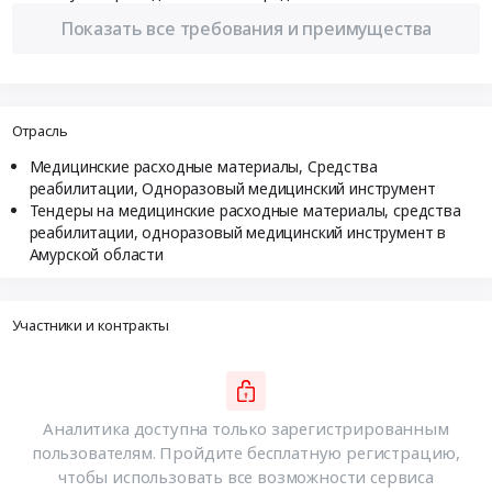
Показать все требования и преимущества
Отрасль
Медицинские расходные материалы, Средства
реабилитации, Одноразовый медицинский инструмент
Тендеры на медицинские расходные материалы, средства
реабилитации, одноразовый медицинский инструмент в
Амурской области
Участники и контракты
Аналитика доступна только зарегистрированным
пользователям. Пройдите бесплатную регистрацию,
чтобы использовать все возможности сервиса