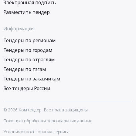
Электронная подпись
Разместить тендер
Информация
Тендеры по регионам
Тендеры по городам
Тендеры по отраслям
Тендеры по тэгам
Тендеры по заказчикам
Все тендеры России
© 2026 Комтендер. Все права защищены.
Политика обработки персональных данных
Условия использования сервиса