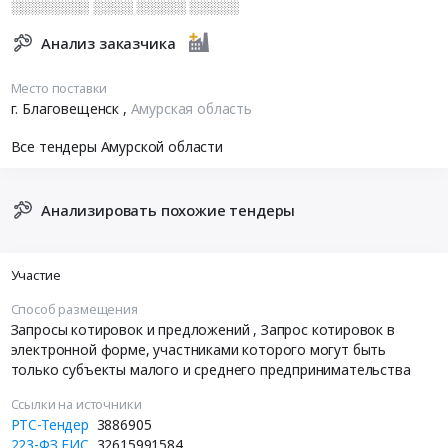
░░░░░░░░ ░░░░ ░░░░░ ░░░░░
Анализ заказчика
Место поставки
г. Благовещенск
,
Амурская область
Все тендеры Амурской области
Анализировать похожие тендеры
Участие
Способ размещения
Запросы котировок и предложений
, Запрос котировок в
электронной форме, участниками которого могут быть
только субъекты малого и среднего предпринимательства
Ссылки на источники
РТС-Тендер
3886905
223-ФЗ ЕИС
32615991584