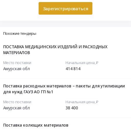
Зарегистрироваться
Похожие тендеры
ПОСТАВКА МЕДИЦИНСКИХ ИЗДЕЛИЙ И РАСХОДНЫХ
МАТЕРИАЛОВ
Место поставки
Начальная цена, ₽
Амурская обл
414 814
Поставка расходных материалов – пакеты для утилизации
для нужд ГАУЗ АО ГП №1
Место поставки
Начальная цена, ₽
Амурская обл
38 400
Поставка колющих материалов