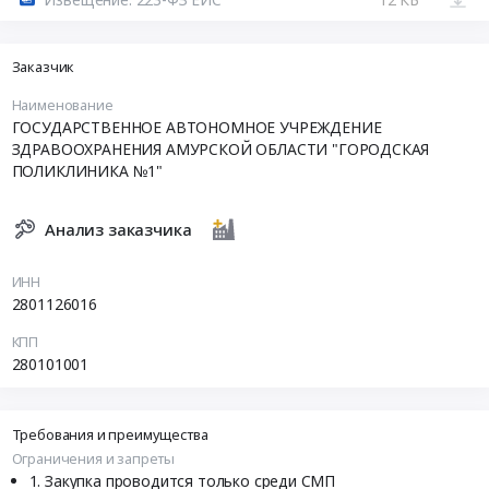
Заказчик
Наименование
ГОСУДАРСТВЕННОЕ АВТОНОМНОЕ УЧРЕЖДЕНИЕ
ЗДРАВООХРАНЕНИЯ АМУРСКОЙ ОБЛАСТИ "ГОРОДСКАЯ
ПОЛИКЛИНИКА №1"
Анализ заказчика
ИНН
2801126016
КПП
280101001
Требования и преимущества
Ограничения и запреты
Закупка проводится только среди СМП