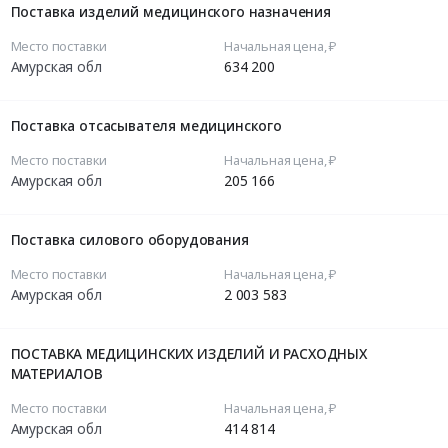
Поставка изделий медицинского назначения
Место поставки
Начальная цена, ₽
Амурская обл
634 200
Поставка отсасывателя медицинского
Место поставки
Начальная цена, ₽
Амурская обл
205 166
Поставка силового оборудования
Место поставки
Начальная цена, ₽
Амурская обл
2 003 583
ПОСТАВКА МЕДИЦИНСКИХ ИЗДЕЛИЙ И РАСХОДНЫХ
МАТЕРИАЛОВ
Место поставки
Начальная цена, ₽
Амурская обл
414 814