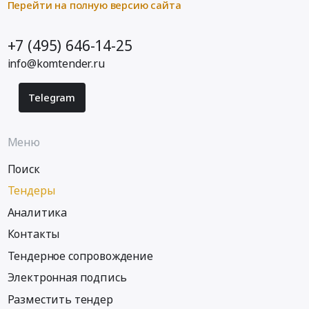
Перейти на полную версию сайта
+7 (495) 646-14-25
info@komtender.ru
Telegram
Меню
Поиск
Тендеры
Аналитика
Контакты
Тендерное сопровождение
Электронная подпись
Разместить тендер