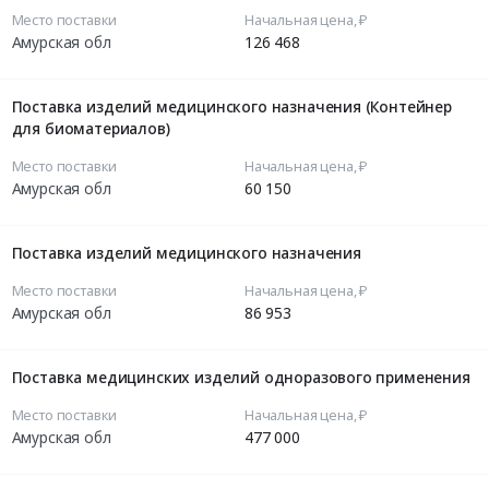
Место поставки
Начальная цена, ₽
Амурская обл
126 468
Поставка изделий медицинского назначения (Контейнер
для биоматериалов)
Место поставки
Начальная цена, ₽
Амурская обл
60 150
Поставка изделий медицинского назначения
Место поставки
Начальная цена, ₽
Амурская обл
86 953
Поставка медицинских изделий одноразового применения
Место поставки
Начальная цена, ₽
Амурская обл
477 000