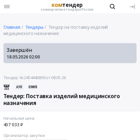
ком
тендер
коммерческие тендеры России
Главная
Тендеры
Тендер на поставку изделий
медицинского назначения
Завершён
18.05.2026
02:00
Тендер №2454446809
от 08.05.26
Тендер: Поставка изделий медицинского
назначения
Начальная цена
407 033 ₽
Организатор закупки