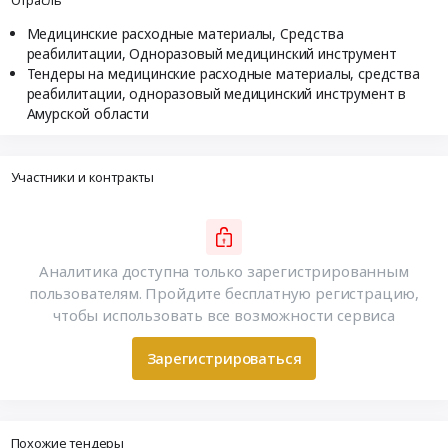
Отрасль
Медицинские расходные материалы, Средства
реабилитации, Одноразовый медицинский инструмент
Тендеры на медицинские расходные материалы, средства
реабилитации, одноразовый медицинский инструмент в
Амурской области
Участники и контракты
Аналитика доступна только зарегистрированным
пользователям. Пройдите бесплатную регистрацию,
чтобы использовать все возможности сервиса
Зарегистрироваться
Похожие тендеры