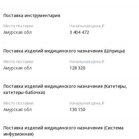
Поставка инструментария
Место поставки
Начальная цена, ₽
Амурская обл
3 404 472
Поставка изделий медицинского назначения (Шприцы)
Место поставки
Начальная цена, ₽
Амурская обл
128 320
Поставка изделий медицинского назначения (Катетеры,
катетеры-бабочки)
Место поставки
Начальная цена, ₽
Амурская обл
130 150
Поставка изделий медицинского назначения (Система
инфузионная)