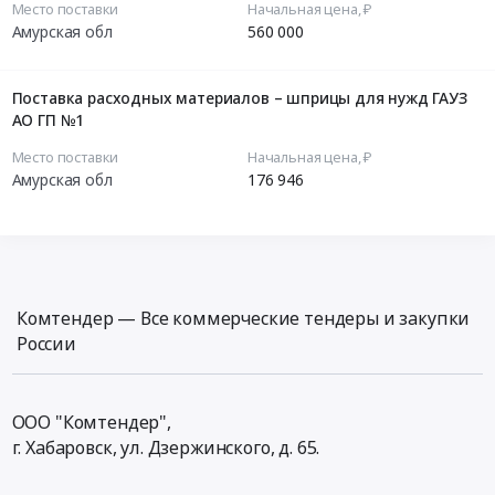
Место поставки
Начальная цена, ₽
Амурская обл
560 000
Поставка расходных материалов – шприцы для нужд ГАУЗ
АО ГП №1
Место поставки
Начальная цена, ₽
Амурская обл
176 946
Комтендер — Все коммерческие тендеры и закупки
России
ООО "Комтендер",
г. Хабаровск,
ул. Дзержинского, д. 65
.