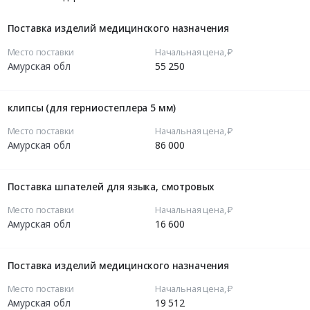
Поставка изделий медицинского назначения
Место поставки
Начальная цена, ₽
Амурская обл
55 250
клипсы (для герниостеплера 5 мм)
Место поставки
Начальная цена, ₽
Амурская обл
86 000
Поставка шпателей для языка, смотровых
Место поставки
Начальная цена, ₽
Амурская обл
16 600
Поставка изделий медицинского назначения
Место поставки
Начальная цена, ₽
Амурская обл
19 512