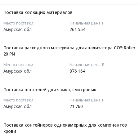
Поставка колющих материалов
Место поставки
Начальная цена, ₽
Амурская обл
261 554
Поставка расходного материала для анализатора СОЭ Roller
20 PN
Место поставки
Начальная цена, ₽
Амурская обл
876 164
Поставка шпателей для языка, смотровых
Место поставки
Начальная цена, ₽
Амурская обл
21 760
Поставка контейнеров однокамерных для компонентов
крови