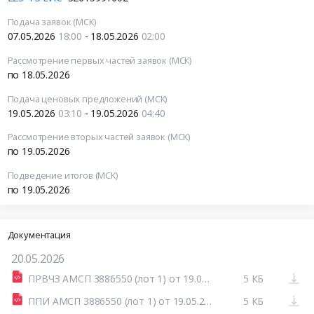
Подача заявок (МСК)
07.05.2026
18:00
- 18.05.2026
02:00
Рассмотрение первых частей заявок (МСК)
по 18.05.2026
Подача ценовых предложений (МСК)
19.05.2026
03:10
- 19.05.2026
04:40
Рассмотрение вторых частей заявок (МСК)
по 19.05.2026
Подведение итогов (МСК)
по 19.05.2026
Документация
20.05.2026
ПРВЧЗ АМСП 3886550 (лот 1) от 19.05.2026.html
5 КБ
ППИ АМСП 3886550 (лот 1) от 19.05.2026.html
5 КБ