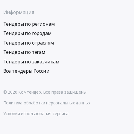
Информация
Тендеры по регионам
Тендеры по городам
Тендеры по отраслям
Тендеры по тэгам
Тендеры по заказчикам
Все тендеры России
© 2026 Комтендер. Все права защищены.
Политика обработки персональных данных
Условия использования сервиса