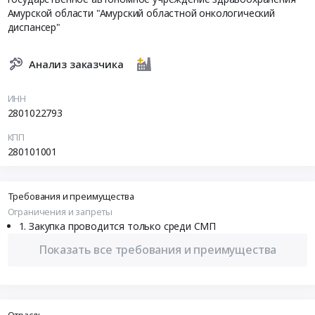
Амурской области "Амурский областной онкологический
диспансер"
Анализ заказчика
ИНН
2801022793
КПП
280101001
Требования и преимущества
Ограничения и запреты
Закупка проводится только среди СМП
Показать все требования и преимущества