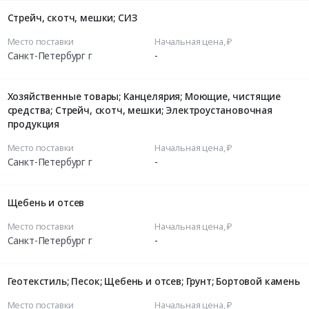
Стрейч, скотч, мешки; СИЗ
Место поставки
Начальная цена, ₽
Санкт-Петербург г
-
Хозяйственные товары; Канцелярия; Моющие, чистящие
средства; Стрейч, скотч, мешки; Электроустановочная
продукция
Место поставки
Начальная цена, ₽
Санкт-Петербург г
-
Щебень и отсев
Место поставки
Начальная цена, ₽
Санкт-Петербург г
-
Геотекстиль; Песок; Щебень и отсев; Грунт; Бортовой камень
Место поставки
Начальная цена, ₽