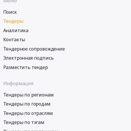
Меню
Поиск
Тендеры
Аналитика
Контакты
Тендерное сопровождение
Электронная подпись
Разместить тендер
Информация
Тендеры по регионам
Тендеры по городам
Тендеры по отраслям
Тендеры по тэгам