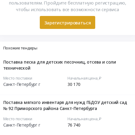
пользователям. Пройдите бесплатную регистрацию,
чтобы использовать все возможности сервиса
Зарегистрироваться
Похожие тендеры
Поставка песка для детских песочниц, отсева и соли
технической
Место поставки
Начальная цена, ₽
Санкт-Петербург г
30 170
Поставка мягкого инвентаря для нужд ГБДОУ детский сад
№ 92 Приморского района Санкт-Петербурга
Место поставки
Начальная цена, ₽
Санкт-Петербург г
76 740