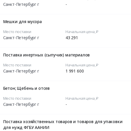
Санкт-Петербург г
-
Мешки для мусора
Место поставки
Начальная цена, ₽
Санкт-Петербург г
43 291
Поставка инертных (сыпучих) материалов
Место поставки
Начальная цена, ₽
Санкт-Петербург г
1 991 600
Бетон; Щебень и отсев
Место поставки
Начальная цена, ₽
Санкт-Петербург г
-
Поставка хозяйственных товаров и товаров для упаковки
для нужд ФГБУ ААНИИ