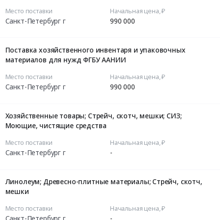
Место поставки
Начальная цена, ₽
Санкт-Петербург г
990 000
Поставка хозяйственного инвентаря и упаковочных
материалов для нужд ФГБУ ААНИИ
Место поставки
Начальная цена, ₽
Санкт-Петербург г
990 000
Хозяйственные товары; Стрейч, скотч, мешки; СИЗ;
Моющие, чистящие средства
Место поставки
Начальная цена, ₽
Санкт-Петербург г
-
Линолеум; Древесно-плитные материалы; Стрейч, скотч,
мешки
Место поставки
Начальная цена, ₽
Санкт-Петербург г
-