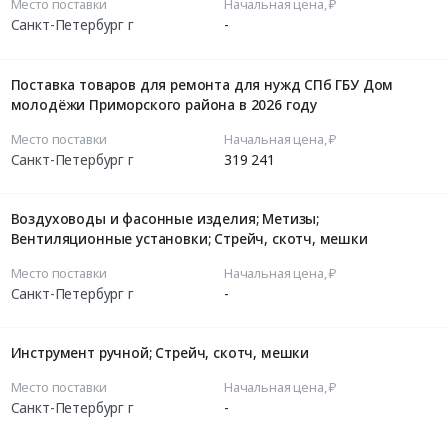
Место поставки
Начальная цена, ₽
Санкт-Петербург г
-
Поставка товаров для ремонта для нужд СПб ГБУ Дом
молодёжи Приморского района в 2026 году
Место поставки
Начальная цена, ₽
Санкт-Петербург г
319 241
Воздуховоды и фасонные изделия; Метизы;
Вентиляционные установки; Стрейч, скотч, мешки
Место поставки
Начальная цена, ₽
Санкт-Петербург г
-
Инструмент ручной; Стрейч, скотч, мешки
Место поставки
Начальная цена, ₽
Санкт-Петербург г
-