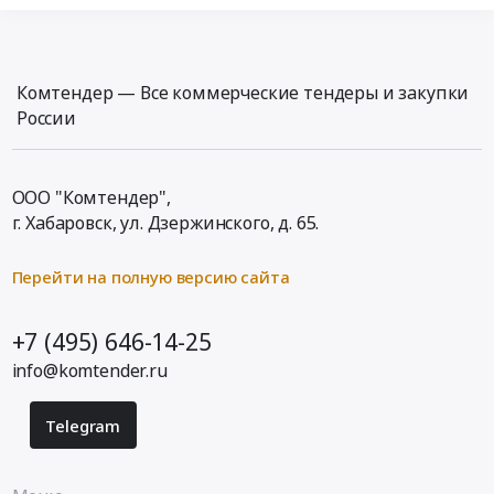
Комтендер — Все коммерческие тендеры и закупки
России
ООО "Комтендер",
г. Хабаровск,
ул. Дзержинского, д. 65
.
Перейти на полную версию сайта
+7 (495) 646-14-25
info@komtender.ru
Telegram