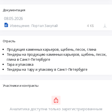
Документация
08.05.2026
Извещение. Портал Закупай
4 КБ
Отрасль
Продукция каменных карьеров, щебень, песок, глина
Тендеры на продукцию каменных карьеров, щебень, песок,
глина в Санкт-Петербурге
Тара и упаковка
Тендеры на тару и упаковку в Санкт-Петербурге
Участники и контракты
Аналитика доступна только зарегистрированным