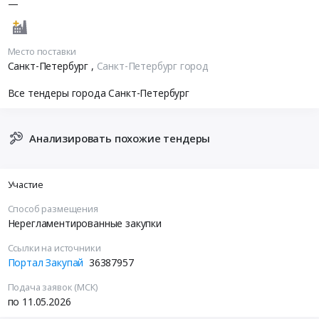
—
Место поставки
Санкт-Петербург
,
Санкт-Петербург город
Все тендеры города Санкт-Петербург
Анализировать похожие тендеры
Участие
Способ размещения
Нерегламентированные закупки
Ссылки на источники
Портал Закупай
36387957
Подача заявок (МСК)
по 11.05.2026