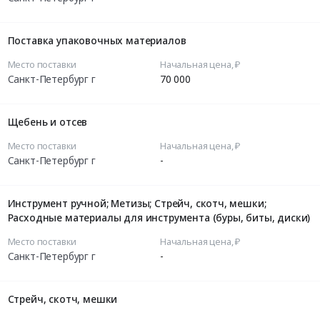
Поставка упаковочных материалов
Место поставки
Начальная цена, ₽
Санкт-Петербург г
70 000
Щебень и отсев
Место поставки
Начальная цена, ₽
Санкт-Петербург г
-
Инструмент ручной; Метизы; Стрейч, скотч, мешки;
Расходные материалы для инструмента (буры, биты, диски)
Место поставки
Начальная цена, ₽
Санкт-Петербург г
-
Стрейч, скотч, мешки