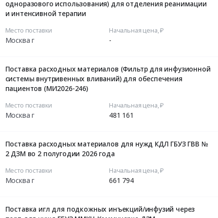
одноразового использования) для отделения реанимации
и интенсивной терапии
Место поставки
Начальная цена, ₽
Москва г
-
Поставка расходных материалов (Фильтр для инфузионной
системы внутривенных вливаний) для обеспечения
пациентов (МИ2026-246)
Место поставки
Начальная цена, ₽
Москва г
481 161
Поставка расходных материалов для нужд КДЛ ГБУЗ ГВВ №
2 ДЗМ во 2 полугодии 2026 года
Место поставки
Начальная цена, ₽
Москва г
661 794
Поставка игл для подкожных инъекций/инфузий через