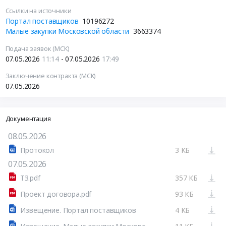
Ссылки на источники
Портал поставщиков
10196272
Малые закупки Московской области
3663374
Подача заявок (МСК)
07.05.2026
11:14
- 07.05.2026
17:49
Заключение контракта (МСК)
07.05.2026
Документация
08.05.2026
Протокол
3 КБ
07.05.2026
ТЗ.pdf
357 КБ
Проект договора.pdf
93 КБ
Извещение. Портал поставщиков
4 КБ