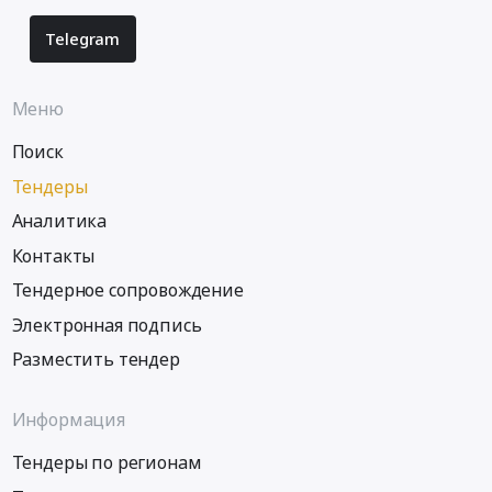
Telegram
Меню
Поиск
Тендеры
Аналитика
Контакты
Тендерное сопровождение
Электронная подпись
Разместить тендер
Информация
Тендеры по регионам