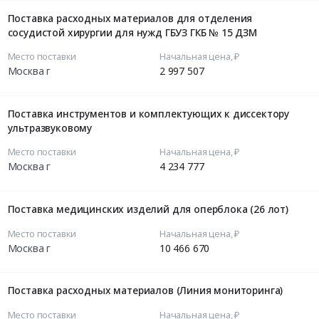
Поставка расходных материалов для отделения
сосудистой хирургии для нужд ГБУЗ ГКБ № 15 ДЗМ
Место поставки
Начальная цена, ₽
Москва г
2 997 507
Поставка инструментов и комплектующих к диссектору
ультразвуковому
Место поставки
Начальная цена, ₽
Москва г
4 234 777
Поставка медицинских изделий для оперблока (26 лот)
Место поставки
Начальная цена, ₽
Москва г
10 466 670
Поставка расходных материалов (Линия мониторинга)
Место поставки
Начальная цена, ₽