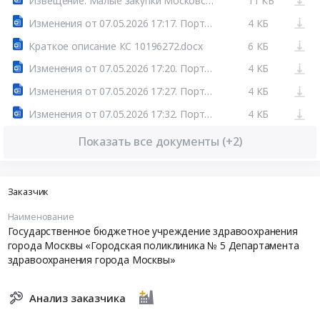
Извещение. Малые закупки Московской области
11 КБ
Изменения от 07.05.2026 17:17. Портал поставщиков
4 КБ
Краткое описание КС 10196272.docx
6 КБ
Изменения от 07.05.2026 17:20. Портал поставщиков
4 КБ
Изменения от 07.05.2026 17:27. Портал поставщиков
4 КБ
Изменения от 07.05.2026 17:32. Портал поставщиков
4 КБ
Показать все документы (+2)
Заказчик
Наименование
Государственное бюджетное учреждение здравоохранения
города Москвы «Городская поликлиника № 5 Департамента
здравоохранения города Москвы»
Анализ заказчика