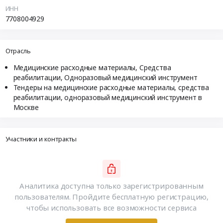
ИНН
7708004929
Отрасль
Медицинские расходные материалы, Средства
реабилитации, Одноразовый медицинский инструмент
Тендеры на медицинские расходные материалы, средства
реабилитации, одноразовый медицинский инструмент в
Москве
Участники и контракты
Аналитика доступна только зарегистрированным
пользователям. Пройдите бесплатную регистрацию,
чтобы использовать все возможности сервиса