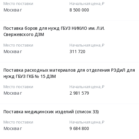
Место поставки
Начальная цена, ₽
Москва г
8 500 000
Поставка боров для нужд ГБУЗ НИКИО им. Л.И.
Свержевского ДЗМ
Место поставки
Начальная цена, ₽
Москва г
311 720
Поставка расходных материалов для отделения РЭДиЛ для
нужд ГБУЗ ГКБ № 15 ДЗМ
Место поставки
Начальная цена, ₽
Москва г
2 981 579
Поставка медицинских изделий (список 33)
Место поставки
Начальная цена, ₽
Москва г
9 684 800